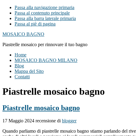
Passa alla navigazione primaria
Passa al contenuto principale
Passa alla barra laterale primaria
Passa al piè di pagina
MOSAICO BAGNO
Piastrelle mosaico per rinnovare il tuo bagno
Home
MOSAICO BAGNO MILANO
Blog
Mappa del Sito
Contatti
Piastrelle mosaico bagno
Piastrelle mosaico bagno
17 Maggio 2024
recensione di
blogger
Quando parliamo di piastrelle mosaico bagno stiamo parlando del rive