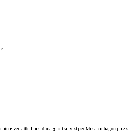
le.
rato e versatile.I nostri maggiori servizi per Mosaico bagno prezzi