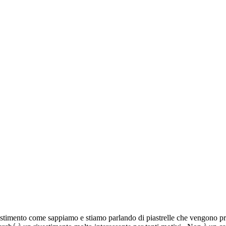
stimento come sappiamo e stiamo parlando di piastrelle che vengono pre