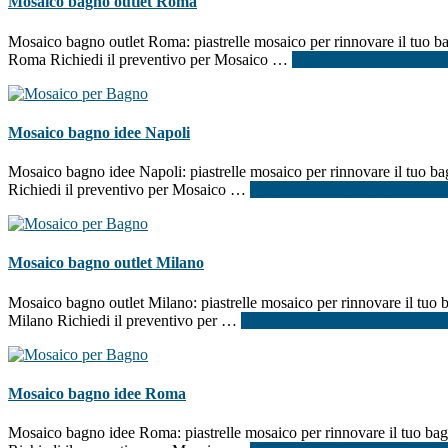
Mosaico bagno outlet Roma
Mosaico bagno outlet Roma: piastrelle mosaico per rinnovare il tuo bag
Roma Richiedi il preventivo per Mosaico …
[Per saperne di più ...]
i
Mosaico bagno idee Napoli
Mosaico bagno idee Napoli: piastrelle mosaico per rinnovare il tuo bag
Richiedi il preventivo per Mosaico …
[Per saperne di più ...]
infoMosa
Mosaico bagno outlet Milano
Mosaico bagno outlet Milano: piastrelle mosaico per rinnovare il tuo b
Milano Richiedi il preventivo per …
[Per saperne di più ...]
infoMosai
Mosaico bagno idee Roma
Mosaico bagno idee Roma: piastrelle mosaico per rinnovare il tuo bagn