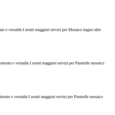
to e versatile.I nostri maggiori servizi per Mosaico bagno idee
lorato e versatile.I nostri maggiori servizi per Piastrelle mosaico
orato e versatile.I nostri maggiori servizi per Piastrelle mosaico