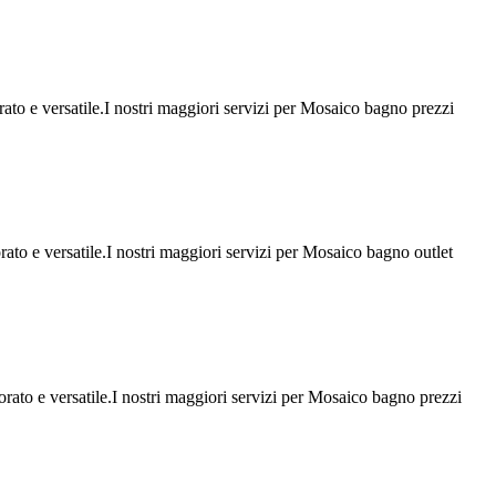
ato e versatile.I nostri maggiori servizi per Mosaico bagno prezzi
ato e versatile.I nostri maggiori servizi per Mosaico bagno outlet
rato e versatile.I nostri maggiori servizi per Mosaico bagno prezzi