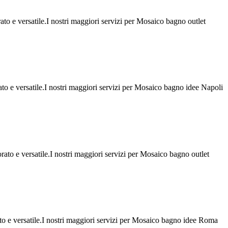
to e versatile.I nostri maggiori servizi per Mosaico bagno outlet
ato e versatile.I nostri maggiori servizi per Mosaico bagno idee Napoli
rato e versatile.I nostri maggiori servizi per Mosaico bagno outlet
to e versatile.I nostri maggiori servizi per Mosaico bagno idee Roma