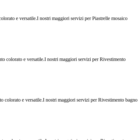
lorato e versatile.I nostri maggiori servizi per Piastrelle mosaico
o colorato e versatile.I nostri maggiori servizi per Rivestimento
 colorato e versatile.I nostri maggiori servizi per Rivestimento bagno