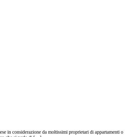
se in considerazione da moltissimi proprietari di appartamenti o