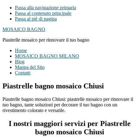
Passa alla navigazione primaria
Passa al contenuto principale
Passa al piè di pagina
MOSAICO BAGNO
Piastrelle mosaico per rinnovare il tuo bagno
Home
MOSAICO BAGNO MILANO
Blog
Mappa del Sito
Contatti
Piastrelle bagno mosaico Chiusi
Piastrelle bagno mosaico Chiusi: piastrelle mosaico per rinnovare il
tuo bagno, tante soluzioni per decorare il tuo bagno con un
rivestimento colorato e versatile.
I nostri maggiori servizi per Piastrelle
bagno mosaico Chiusi