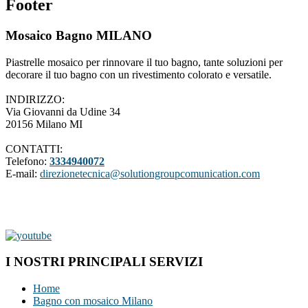
Footer
Mosaico Bagno MILANO
Piastrelle mosaico per rinnovare il tuo bagno, tante soluzioni per
decorare il tuo bagno con un rivestimento colorato e versatile.
INDIRIZZO:
Via Giovanni da Udine 34
20156 Milano MI
CONTATTI:
Telefono:
3334940072
E-mail:
direzionetecnica@solutiongroupcomunication.com
I NOSTRI PRINCIPALI SERVIZI
Home
Bagno con mosaico Milano