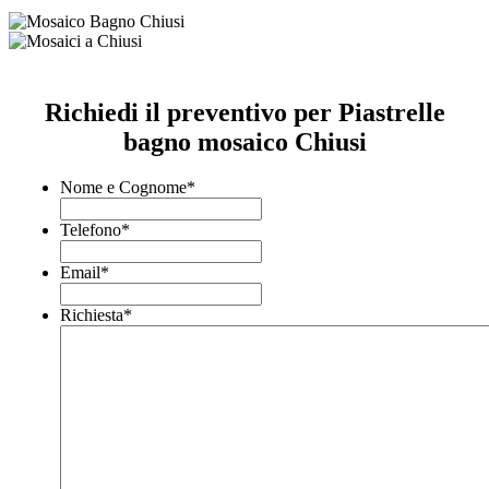
Richiedi il preventivo per Piastrelle
bagno mosaico Chiusi
Nome e Cognome
*
Telefono
*
Email
*
Richiesta
*