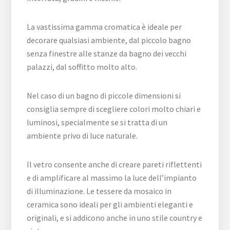
La vastissima gamma cromatica è ideale per
decorare qualsiasi ambiente, dal piccolo bagno
senza finestre alle stanze da bagno dei vecchi
palazzi, dal soffitto molto alto.
Nel caso di un bagno di piccole dimensioni si
consiglia sempre di scegliere colori molto chiari e
luminosi, specialmente se si tratta di un
ambiente privo di luce naturale.
Il vetro consente anche di creare pareti riflettenti
e di amplificare al massimo la luce dell’impianto
di illuminazione. Le tessere da mosaico in
ceramica sono ideali per gli ambienti eleganti e
originali, e si addicono anche in uno stile country e