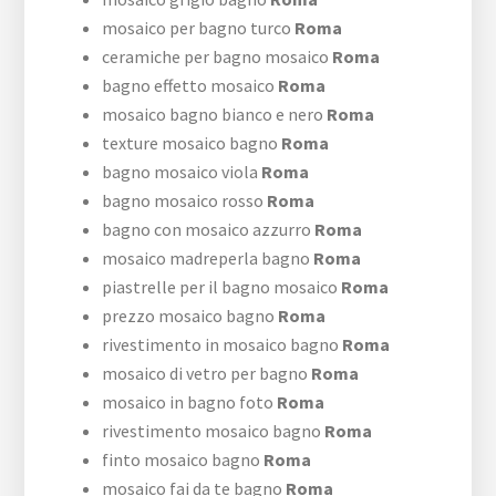
mosaico per bagno turco
Roma
ceramiche per bagno mosaico
Roma
bagno effetto mosaico
Roma
mosaico bagno bianco e nero
Roma
texture mosaico bagno
Roma
bagno mosaico viola
Roma
bagno mosaico rosso
Roma
bagno con mosaico azzurro
Roma
mosaico madreperla bagno
Roma
piastrelle per il bagno mosaico
Roma
prezzo mosaico bagno
Roma
rivestimento in mosaico bagno
Roma
mosaico di vetro per bagno
Roma
mosaico in bagno foto
Roma
rivestimento mosaico bagno
Roma
finto mosaico bagno
Roma
mosaico fai da te bagno
Roma