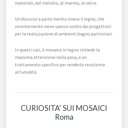
materiali, dal metallo, al marmo, al vetro.
Un discorso a parte merita invece il legno, che
recentemente viene spesso scelto dai progettisti
per la realizzazione di ambienti bagno particolari.
In questi casi, il mosaico in legno richiede la
massima attenzione nella posa, e un
trattamento specifico per renderlo resistente
all’umidità.
CURIOSITA’ SUI MOSAICI
Roma