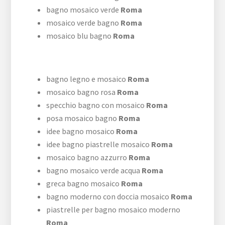
bagno mosaico verde
Roma
mosaico verde bagno
Roma
mosaico blu bagno
Roma
bagno legno e mosaico
Roma
mosaico bagno rosa
Roma
specchio bagno con mosaico
Roma
posa mosaico bagno
Roma
idee bagno mosaico
Roma
idee bagno piastrelle mosaico
Roma
mosaico bagno azzurro
Roma
bagno mosaico verde acqua
Roma
greca bagno mosaico
Roma
bagno moderno con doccia mosaico
Roma
piastrelle per bagno mosaico moderno
Roma