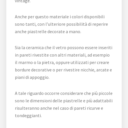
vintage.
Anche per questo materiale i colori disponibili
sono tanti, con l’ulteriore possibilità di reperire
anche piastrelle decorate a mano.
Sia la ceramica che il vetro possono essere inseriti
in pareti rivestite con altri materiali, ad esempio
il marmo o la pietra, oppure utilizzati per creare
bordure decorative o per rivestire nicchie, arcate e
piani di appoggio.
A tale riguardo occorre considerare che più piccole
sono le dimensioni delle piastrelle e più adattabili
risulteranno anche nel caso di pareti ricurve e
tondeggianti.