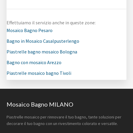
Effettuiamo il servizio anche in queste zone:
Mosaico Bagno Pesaro
Bagno in Mosaico Casalpusterlengo
Piastrelle bagno mosaico Bologna
Bagno con mosaico Arezzo
Piastrelle mosaico bagno Tivoli
Footer
Mosaico Bagno MILANO
Piastrelle mosaico per rinnovare il tuo bagno, tante soluzioni per
decorare il tuo bagno con un rivestimento colorato e versatile.