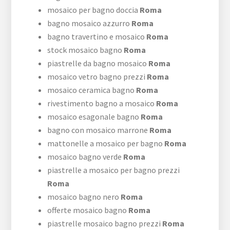
mosaico per bagno doccia
Roma
bagno mosaico azzurro
Roma
bagno travertino e mosaico
Roma
stock mosaico bagno
Roma
piastrelle da bagno mosaico
Roma
mosaico vetro bagno prezzi
Roma
mosaico ceramica bagno
Roma
rivestimento bagno a mosaico
Roma
mosaico esagonale bagno
Roma
bagno con mosaico marrone
Roma
mattonelle a mosaico per bagno
Roma
mosaico bagno verde
Roma
piastrelle a mosaico per bagno prezzi
Roma
mosaico bagno nero
Roma
offerte mosaico bagno
Roma
piastrelle mosaico bagno prezzi
Roma