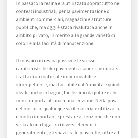
In passato la resina era utilizzata soprattutto nei
contesti industriali, per la pavimentazione di
ambienti commerciali, magazzini e strutture
pubbliche, ma oggi è stata rivalutata anche in
ambito privato, in merito alla grande varietà di
colori e alla facilità di manutenzione.
Il mosaico in resina possiede le stesse
caratteristiche dei pavimenti a superficie unica: si
tratta di un materiale impermeabile e
idrorepellente, inattaccabile dall’umidità e quindi
ideale anche in bagno, facilissimo da pulire e che
non comporta alcuna manutenzione. Nella posa
del mosaico, qualunque sia il materiale utilizzato,
è molto importante prestare attenzione che non
vi sia alcuna fuga tra i diversi elementi:
generalmente, gli spazi tra le piastrelle, oltre ad