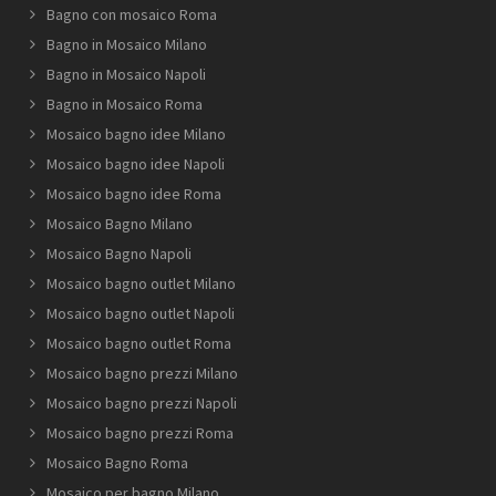
Bagno con mosaico Roma
Bagno in Mosaico Milano
Bagno in Mosaico Napoli
Bagno in Mosaico Roma
Mosaico bagno idee Milano
Mosaico bagno idee Napoli
Mosaico bagno idee Roma
Mosaico Bagno Milano
Mosaico Bagno Napoli
Mosaico bagno outlet Milano
Mosaico bagno outlet Napoli
Mosaico bagno outlet Roma
Mosaico bagno prezzi Milano
Mosaico bagno prezzi Napoli
Mosaico bagno prezzi Roma
Mosaico Bagno Roma
Mosaico per bagno Milano