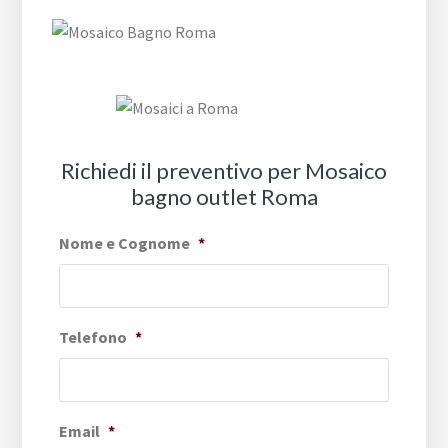
Richiedi il preventivo per Mosaico
bagno outlet Roma
Nome e Cognome
*
Telefono
*
Email
*