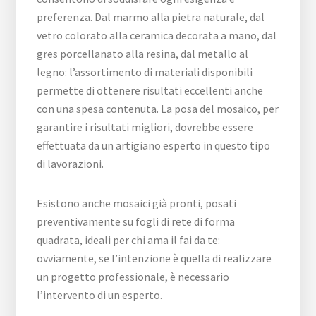
preferenza. Dal marmo alla pietra naturale, dal
vetro colorato alla ceramica decorata a mano, dal
gres porcellanato alla resina, dal metallo al
legno: l’assortimento di materiali disponibili
permette di ottenere risultati eccellenti anche
con una spesa contenuta. La posa del mosaico, per
garantire i risultati migliori, dovrebbe essere
effettuata da un artigiano esperto in questo tipo
di lavorazioni.
Esistono anche mosaici già pronti, posati
preventivamente su fogli di rete di forma
quadrata, ideali per chi ama il fai da te:
ovviamente, se l’intenzione è quella di realizzare
un progetto professionale, è necessario
l’intervento di un esperto.