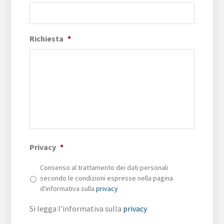
Richiesta
*
Privacy
*
Consenso al trattamento dei dati personali
secondo le condizioni espresse nella pagina
d'informativa sulla
privacy
Si legga l'informativa sulla
privacy