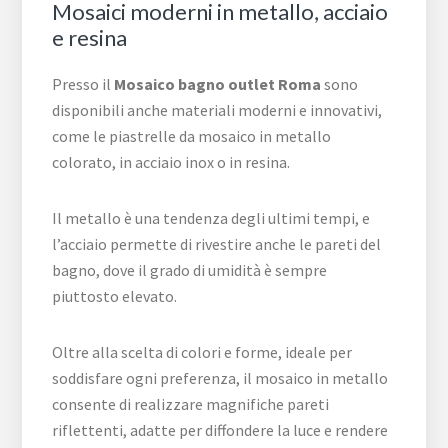
Mosaici moderni in metallo, acciaio
e resina
Presso il
Mosaico bagno outlet Roma
sono
disponibili anche materiali moderni e innovativi,
come le piastrelle da mosaico in metallo
colorato, in acciaio inox o in resina.
Il metallo è una tendenza degli ultimi tempi, e
l’acciaio permette di rivestire anche le pareti del
bagno, dove il grado di umidità è sempre
piuttosto elevato.
Oltre alla scelta di colori e forme, ideale per
soddisfare ogni preferenza, il mosaico in metallo
consente di realizzare magnifiche pareti
riflettenti, adatte per diffondere la luce e rendere