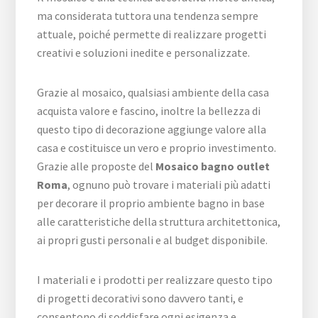
ma considerata tuttora una tendenza sempre
attuale, poiché permette di realizzare progetti
creativi e soluzioni inedite e personalizzate.
Grazie al mosaico, qualsiasi ambiente della casa
acquista valore e fascino, inoltre la bellezza di
questo tipo di decorazione aggiunge valore alla
casa e costituisce un vero e proprio investimento.
Grazie alle proposte del
Mosaico bagno outlet
Roma
, ognuno può trovare i materiali più adatti
per decorare il proprio ambiente bagno in base
alle caratteristiche della struttura architettonica,
ai propri gusti personali e al budget disponibile.
I materiali e i prodotti per realizzare questo tipo
di progetti decorativi sono davvero tanti, e
consentono di soddisfare ogni esigenza e