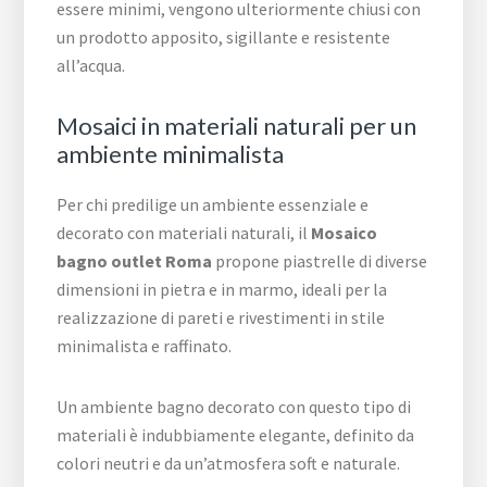
essere minimi, vengono ulteriormente chiusi con
un prodotto apposito, sigillante e resistente
all’acqua.
Mosaici in materiali naturali per un
ambiente minimalista
Per chi predilige un ambiente essenziale e
decorato con materiali naturali, il
Mosaico
bagno outlet Roma
propone piastrelle di diverse
dimensioni in pietra e in marmo, ideali per la
realizzazione di pareti e rivestimenti in stile
minimalista e raffinato.
Un ambiente bagno decorato con questo tipo di
materiali è indubbiamente elegante, definito da
colori neutri e da un’atmosfera soft e naturale.