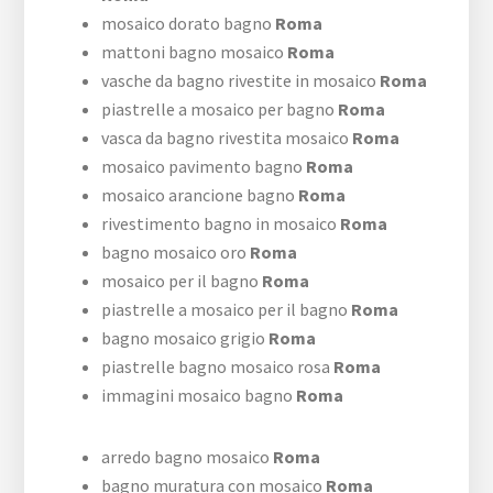
mosaico dorato bagno
Roma
mattoni bagno mosaico
Roma
vasche da bagno rivestite in mosaico
Roma
piastrelle a mosaico per bagno
Roma
vasca da bagno rivestita mosaico
Roma
mosaico pavimento bagno
Roma
mosaico arancione bagno
Roma
rivestimento bagno in mosaico
Roma
bagno mosaico oro
Roma
mosaico per il bagno
Roma
piastrelle a mosaico per il bagno
Roma
bagno mosaico grigio
Roma
piastrelle bagno mosaico rosa
Roma
immagini mosaico bagno
Roma
arredo bagno mosaico
Roma
bagno muratura con mosaico
Roma