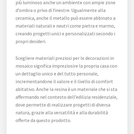
più luminoso anche un ambiente con ampie zone
d’ombra o privo di finestre. Ugualmente alla
ceramica, anche il metallo può essere abbinato a
materiali naturali e neutri come pietra e marmo,
creando progetti unici e personalizzati secondo i
propri desideri.
Scegliere materiali preziosi per le decorazioni in
mosaico significa impreziosire la propria casa con
un dettaglio unico e del tutto personale,
incrementandone il valore e il livello di comfort
abitativo. Anche la resina è un materiale che si sta
affermando nel contesto dell’edilizia residenziale,
dove permette di realizzare progetti di diversa
natura, grazie alla versatilità e alla durabilità
offerte da questo prodotto.