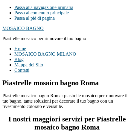
Passa alla navigazione primaria
Passa al contenuto principale
Passa al piè di pagina
MOSAICO BAGNO
Piastrelle mosaico per rinnovare il tuo bagno
Home
MOSAICO BAGNO MILANO
Blog
Mappa del Sito
Contatti
Piastrelle mosaico bagno Roma
Piastrelle mosaico bagno Roma: piastrelle mosaico per rinnovare il
tuo bagno, tante soluzioni per decorare il tuo bagno con un
rivestimento colorato e versatile.
I nostri maggiori servizi per Piastrelle
mosaico bagno Roma