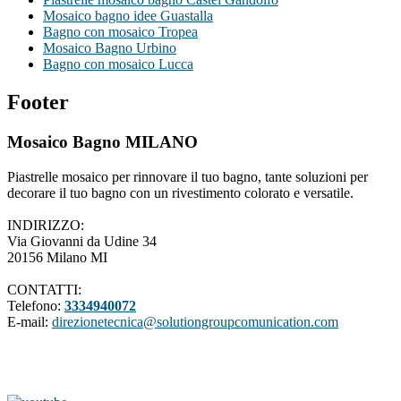
Mosaico bagno idee Guastalla
Bagno con mosaico Tropea
Mosaico Bagno Urbino
Bagno con mosaico Lucca
Footer
Mosaico Bagno MILANO
Piastrelle mosaico per rinnovare il tuo bagno, tante soluzioni per
decorare il tuo bagno con un rivestimento colorato e versatile.
INDIRIZZO:
Via Giovanni da Udine 34
20156 Milano MI
CONTATTI:
Telefono:
3334940072
E-mail:
direzionetecnica@solutiongroupcomunication.com