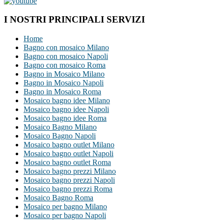
I NOSTRI PRINCIPALI SERVIZI
Home
Bagno con mosaico Milano
Bagno con mosaico Napoli
Bagno con mosaico Roma
Bagno in Mosaico Milano
Bagno in Mosaico Napoli
Bagno in Mosaico Roma
Mosaico bagno idee Milano
Mosaico bagno idee Napoli
Mosaico bagno idee Roma
Mosaico Bagno Milano
Mosaico Bagno Napoli
Mosaico bagno outlet Milano
Mosaico bagno outlet Napoli
Mosaico bagno outlet Roma
Mosaico bagno prezzi Milano
Mosaico bagno prezzi Napoli
Mosaico bagno prezzi Roma
Mosaico Bagno Roma
Mosaico per bagno Milano
Mosaico per bagno Napoli