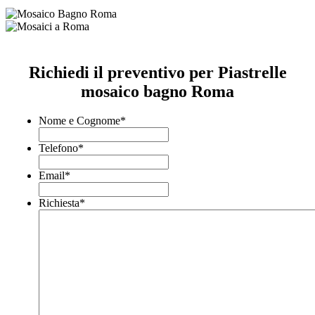
Richiedi il preventivo per Piastrelle
mosaico bagno Roma
Nome e Cognome
*
Telefono
*
Email
*
Richiesta
*