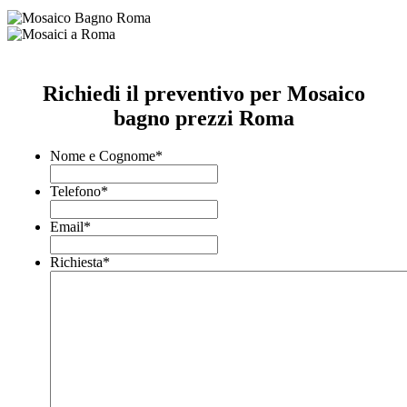
Richiedi il preventivo per Mosaico
bagno prezzi Roma
Nome e Cognome
*
Telefono
*
Email
*
Richiesta
*