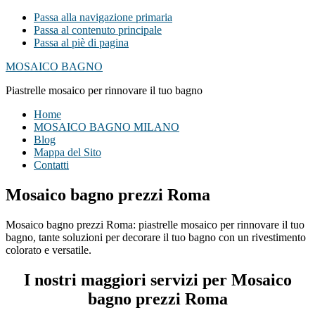
Passa alla navigazione primaria
Passa al contenuto principale
Passa al piè di pagina
MOSAICO BAGNO
Piastrelle mosaico per rinnovare il tuo bagno
Home
MOSAICO BAGNO MILANO
Blog
Mappa del Sito
Contatti
Mosaico bagno prezzi Roma
Mosaico bagno prezzi Roma: piastrelle mosaico per rinnovare il tuo
bagno, tante soluzioni per decorare il tuo bagno con un rivestimento
colorato e versatile.
I nostri maggiori servizi per Mosaico
bagno prezzi Roma