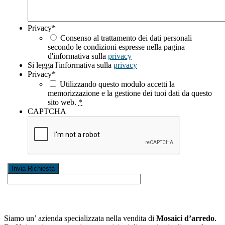
Privacy
*
Consenso al trattamento dei dati personali
secondo le condizioni espresse nella pagina
d'informativa sulla
privacy
Si legga l'informativa sulla
privacy
Privacy
*
Utilizzando questo modulo accetti la
memorizzazione e la gestione dei tuoi dati da questo
sito web.
*
CAPTCHA
Siamo un’ azienda specializzata nella vendita di
Mosaici d’arredo
.