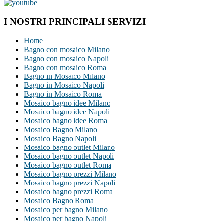
I NOSTRI PRINCIPALI SERVIZI
Home
Bagno con mosaico Milano
Bagno con mosaico Napoli
Bagno con mosaico Roma
Bagno in Mosaico Milano
Bagno in Mosaico Napoli
Bagno in Mosaico Roma
Mosaico bagno idee Milano
Mosaico bagno idee Napoli
Mosaico bagno idee Roma
Mosaico Bagno Milano
Mosaico Bagno Napoli
Mosaico bagno outlet Milano
Mosaico bagno outlet Napoli
Mosaico bagno outlet Roma
Mosaico bagno prezzi Milano
Mosaico bagno prezzi Napoli
Mosaico bagno prezzi Roma
Mosaico Bagno Roma
Mosaico per bagno Milano
Mosaico per bagno Napoli