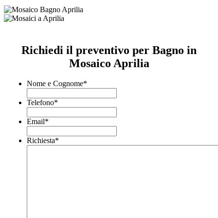
Richiedi il preventivo per Bagno in
Mosaico Aprilia
Nome e Cognome
*
Telefono
*
Email
*
Richiesta
*