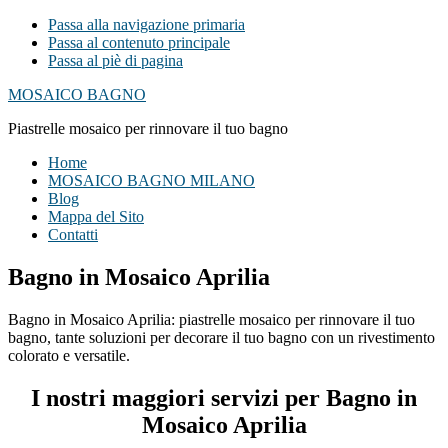
Passa alla navigazione primaria
Passa al contenuto principale
Passa al piè di pagina
MOSAICO BAGNO
Piastrelle mosaico per rinnovare il tuo bagno
Home
MOSAICO BAGNO MILANO
Blog
Mappa del Sito
Contatti
Bagno in Mosaico Aprilia
Bagno in Mosaico Aprilia: piastrelle mosaico per rinnovare il tuo
bagno, tante soluzioni per decorare il tuo bagno con un rivestimento
colorato e versatile.
I nostri maggiori servizi per Bagno in
Mosaico Aprilia