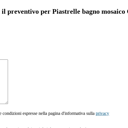
 il preventivo per Piastrelle bagno mosaico
e condizioni espresse nella pagina d'informativa sulla
privacy