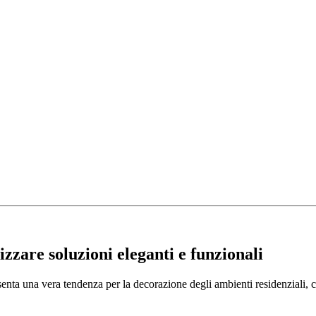
izzare soluzioni eleganti e funzionali
nta una vera tendenza per la decorazione degli ambienti residenziali, con 