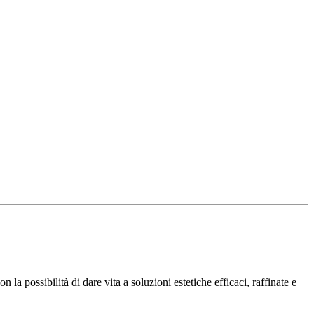
la possibilità di dare vita a soluzioni estetiche efficaci, raffinate e