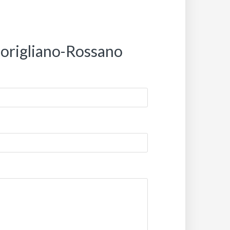
 Corigliano-Rossano