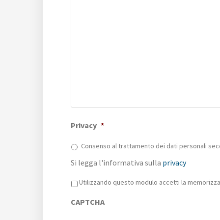
Privacy
*
Consenso al trattamento dei dati personali sec
Si legga l'informativa sulla
privacy
Privacy
*
Utilizzando questo modulo accetti la memorizzaz
CAPTCHA