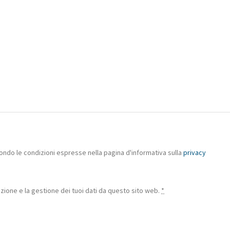
ondo le condizioni espresse nella pagina d'informativa sulla
privacy
ione e la gestione dei tuoi dati da questo sito web.
*