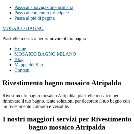
Passa alla navigazione primaria
Passa al contenuto principale
Passa al piè di pagina
MOSAICO BAGNO
Piastrelle mosaico per rinnovare il tuo bagno
Home
MOSAICO BAGNO MILANO
Blog
Mappa del Sito
Contatti
Rivestimento bagno mosaico Atripalda
Rivestimento bagno mosaico Atripalda: piastrelle mosaico per
rinnovare il tuo bagno, tante soluzioni per decorare il tuo bagno con
un rivestimento colorato e versatile.
I nostri maggiori servizi per Rivestimento
bagno mosaico Atripalda