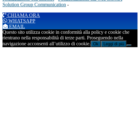
Solution Group Communication
-
CHIAMA ORA
WHATSAPP
EMAIL
Questo sito utilizza cookie in conformità alla policy e cookie che
rientrano nella responsabilità di terze parti. Proseguendo nella
navigazione acconsenti all’utilizzo di cookie.
Ok
Leggi di più