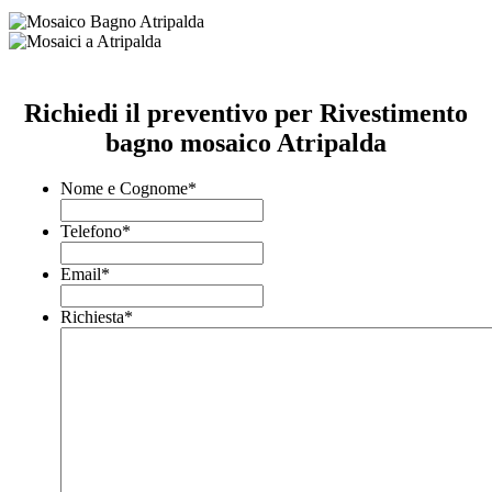
Richiedi il preventivo per Rivestimento
bagno mosaico Atripalda
Nome e Cognome
*
Telefono
*
Email
*
Richiesta
*