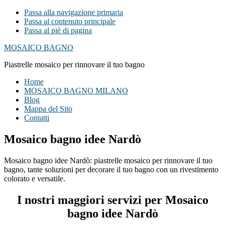
Passa alla navigazione primaria
Passa al contenuto principale
Passa al piè di pagina
MOSAICO BAGNO
Piastrelle mosaico per rinnovare il tuo bagno
Home
MOSAICO BAGNO MILANO
Blog
Mappa del Sito
Contatti
Mosaico bagno idee Nardò
Mosaico bagno idee Nardò: piastrelle mosaico per rinnovare il tuo
bagno, tante soluzioni per decorare il tuo bagno con un rivestimento
colorato e versatile.
I nostri maggiori servizi per Mosaico
bagno idee Nardò