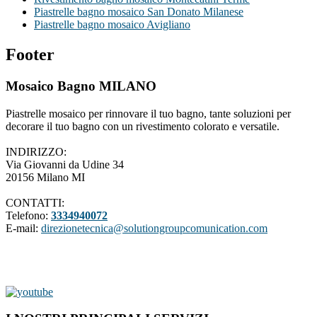
Piastrelle bagno mosaico San Donato Milanese
Piastrelle bagno mosaico Avigliano
Footer
Mosaico Bagno MILANO
Piastrelle mosaico per rinnovare il tuo bagno, tante soluzioni per
decorare il tuo bagno con un rivestimento colorato e versatile.
INDIRIZZO:
Via Giovanni da Udine 34
20156 Milano MI
CONTATTI:
Telefono:
3334940072
E-mail:
direzionetecnica@solutiongroupcomunication.com