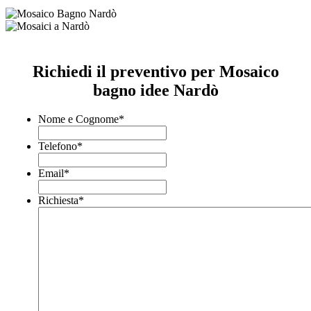
Richiedi il preventivo per Mosaico
bagno idee Nardò
Nome e Cognome
*
Telefono
*
Email
*
Richiesta
*