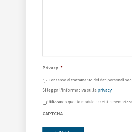
Privacy
*
Consenso al trattamento dei dati personali sec
Si legga l'informativa sulla
privacy
Privacy
*
Utilizzando questo modulo accetti la memorizzaz
CAPTCHA