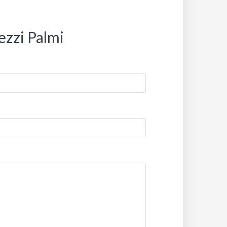
ezzi Palmi