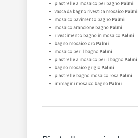
piastrelle a mosaico per bagno
Palmi
vasca da bagno rivestita mosaico
Palmi
mosaico pavimento bagno
Palmi
mosaico arancione bagno
Palmi
rivestimento bagno in mosaico
Palmi
bagno mosaico oro
Palmi
mosaico per il bagno
Palmi
piastrelle a mosaico per il bagno
Palmi
bagno mosaico grigio
Palmi
piastrelle bagno mosaico rosa
Palmi
immagini mosaico bagno
Palmi