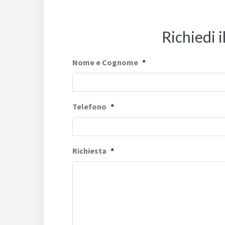
Richiedi 
Nome e Cognome
*
Telefono
*
Richiesta
*