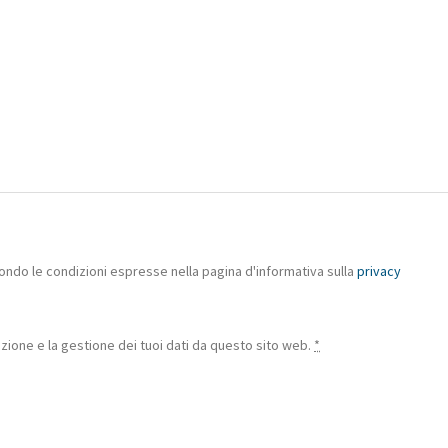
ondo le condizioni espresse nella pagina d'informativa sulla
privacy
ione e la gestione dei tuoi dati da questo sito web.
*