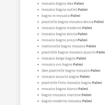
mosaico bagno idee
Palmi
mosaico bagno outlet
Palmi
bagno in mosaico
Palmi
piastrelle bagno mosaico doccia
Palmi
mosaico bagno moderno
Palmi
mosaico bagno doccia
Palmi
mosaico bagno prezzi
Palmi
mattonelle bagno mosaico
Palmi
piastrelle bagno mosaico azzurro
Palm
mosaico beige bagno
Palmi
mosaico oro bagno
Palmi
idee piastrelle bagno mosaico
Palmi
mosaico azzurro bagno
Palmi
piastrelle finto mosaico bagno
Palmi
mosaico bagno bianco
Palmi
bagno mosaico marrone
Palmi
bagno moderno mosaico
Palmi