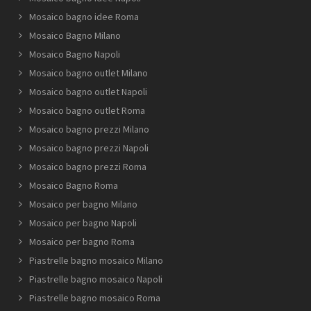
Mosaico bagno idee Roma
Mosaico Bagno Milano
Mosaico Bagno Napoli
Mosaico bagno outlet Milano
Mosaico bagno outlet Napoli
Mosaico bagno outlet Roma
Mosaico bagno prezzi Milano
Mosaico bagno prezzi Napoli
Mosaico bagno prezzi Roma
Mosaico Bagno Roma
Mosaico per bagno Milano
Mosaico per bagno Napoli
Mosaico per bagno Roma
Piastrelle bagno mosaico Milano
Piastrelle bagno mosaico Napoli
Piastrelle bagno mosaico Roma