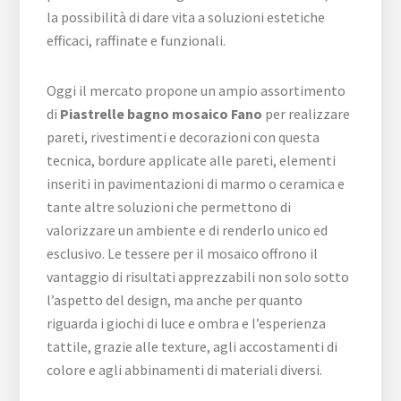
la possibilità di dare vita a soluzioni estetiche
efficaci, raffinate e funzionali.
Oggi il mercato propone un ampio assortimento
di
Piastrelle bagno mosaico Fano
per realizzare
pareti, rivestimenti e decorazioni con questa
tecnica, bordure applicate alle pareti, elementi
inseriti in pavimentazioni di marmo o ceramica e
tante altre soluzioni che permettono di
valorizzare un ambiente e di renderlo unico ed
esclusivo. Le tessere per il mosaico offrono il
vantaggio di risultati apprezzabili non solo sotto
l’aspetto del design, ma anche per quanto
riguarda i giochi di luce e ombra e l’esperienza
tattile, grazie alle texture, agli accostamenti di
colore e agli abbinamenti di materiali diversi.