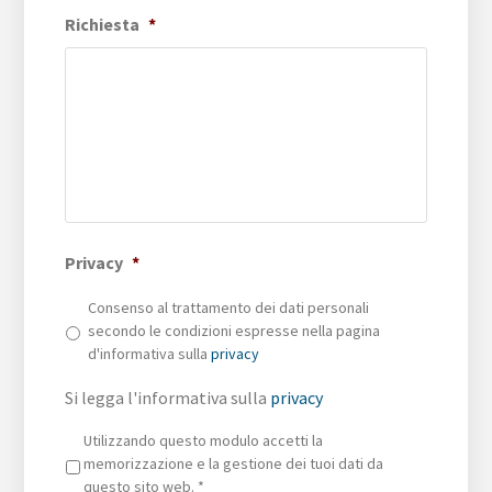
Richiesta
*
Privacy
*
Consenso al trattamento dei dati personali
secondo le condizioni espresse nella pagina
d'informativa sulla
privacy
Si legga l'informativa sulla
privacy
Privacy
*
Utilizzando questo modulo accetti la
memorizzazione e la gestione dei tuoi dati da
questo sito web.
*