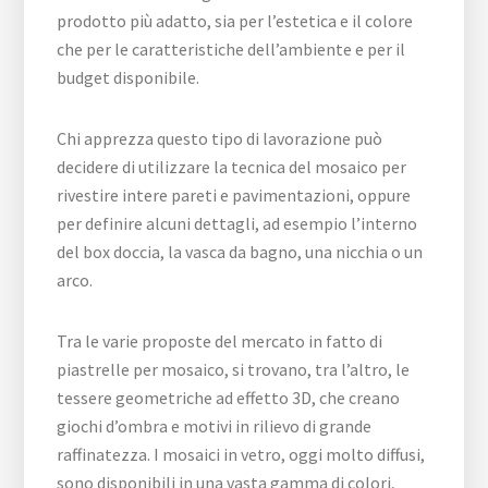
prodotto più adatto, sia per l’estetica e il colore
che per le caratteristiche dell’ambiente e per il
budget disponibile.
Chi apprezza questo tipo di lavorazione può
decidere di utilizzare la tecnica del mosaico per
rivestire intere pareti e pavimentazioni, oppure
per definire alcuni dettagli, ad esempio l’interno
del box doccia, la vasca da bagno, una nicchia o un
arco.
Tra le varie proposte del mercato in fatto di
piastrelle per mosaico, si trovano, tra l’altro, le
tessere geometriche ad effetto 3D, che creano
giochi d’ombra e motivi in rilievo di grande
raffinatezza. I mosaici in vetro, oggi molto diffusi,
sono disponibili in una vasta gamma di colori,