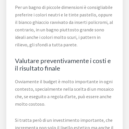
Per un bagno di piccole dimensioni è consigliabile
preferire i colori neutri e le tinte pastello, oppure
il bianco ghiaccio ravvivato da inserti policromi, al
contrario, in un bagno piuttosto grande sono
ideali anche i colori molto scuri, i pattern in
rilievo, gli sfondi a tutta parete.
Valutare preventivamente i costi e
il risultato finale
Ovviamente il budget è molto importante in ogni
contesto, specialmente nella scelta di un mosaico
che, se eseguito a regola d’arte, può essere anche
molto costoso.
Si tratta però di un investimento importante, che
incrementa non solo il livello estetico ma anche il