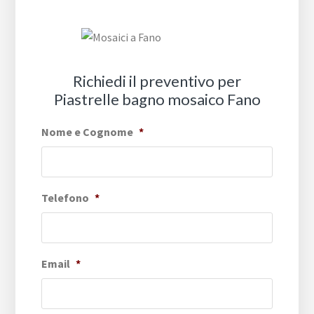
Richiedi il preventivo per
Piastrelle bagno mosaico Fano
Nome e Cognome
*
Telefono
*
Email
*