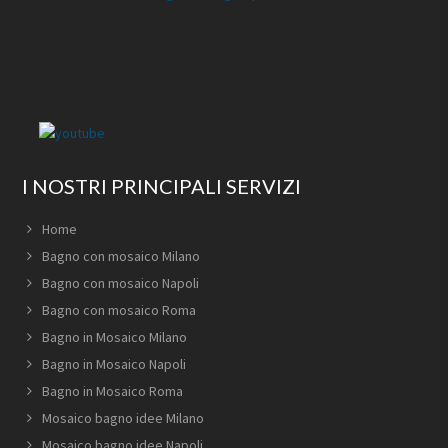
I NOSTRI PRINCIPALI SERVIZI
Home
Bagno con mosaico Milano
Bagno con mosaico Napoli
Bagno con mosaico Roma
Bagno in Mosaico Milano
Bagno in Mosaico Napoli
Bagno in Mosaico Roma
Mosaico bagno idee Milano
Mosaico bagno idee Napoli