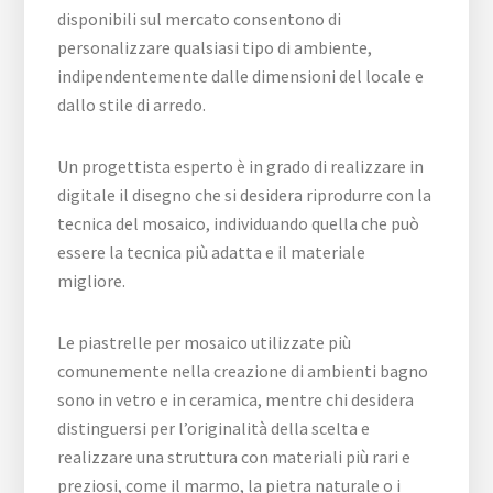
disponibili sul mercato consentono di
personalizzare qualsiasi tipo di ambiente,
indipendentemente dalle dimensioni del locale e
dallo stile di arredo.
Un progettista esperto è in grado di realizzare in
digitale il disegno che si desidera riprodurre con la
tecnica del mosaico, individuando quella che può
essere la tecnica più adatta e il materiale
migliore.
Le piastrelle per mosaico utilizzate più
comunemente nella creazione di ambienti bagno
sono in vetro e in ceramica, mentre chi desidera
distinguersi per l’originalità della scelta e
realizzare una struttura con materiali più rari e
preziosi, come il marmo, la pietra naturale o i