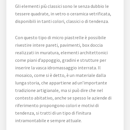
Gli elementi più classici sono le senza dubbio le
tessere quadrate, in vetro o ceramica vetrificata,
disponibili in tanti colori, classici o di tendenza.
Con questo tipo di micro piastrelle è possibile
rivestire intere pareti, pavimenti, box doccia
realizzati in muratura, elementi architettonici
come piani d’appoggio, gradini e strutture per
inserire la vasca idromassaggio interrata. Il
mosaico, come si è detto, è un materiale dalla
lunga storia, che appartiene ad un’importante
tradizione artigianale, ma si può dire che nel
contesto abitativo, anche se spesso le aziende di
riferimento propongono colori e motivi di
tendenza, si tratti di un tipo di finitura
intramontabile e sempre attuale.