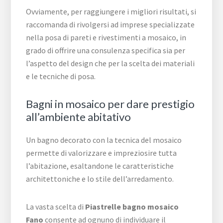
Ovviamente, per raggiungere i migliori risultati, si
raccomanda di rivolgersi ad imprese specializzate
nella posa di pareti e rivestimenti a mosaico, in
grado di offrire una consulenza specifica sia per
l’aspetto del design che per la scelta dei materiali
e le tecniche di posa.
Bagni in mosaico per dare prestigio
all’ambiente abitativo
Un bagno decorato con la tecnica del mosaico
permette di valorizzare e impreziosire tutta
l’abitazione, esaltandone le caratteristiche
architettoniche e lo stile dell’arredamento.
La vasta scelta di
Piastrelle bagno mosaico
Fano
consente ad ognuno di individuare il