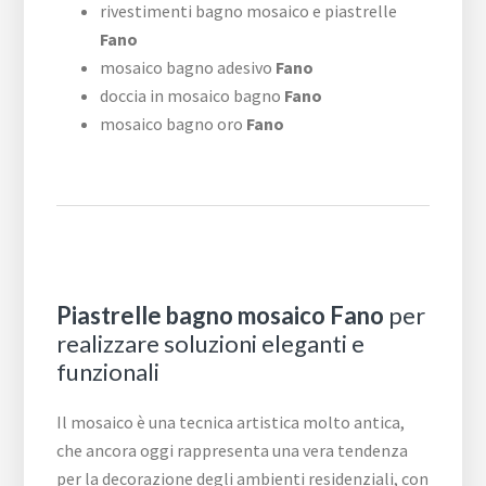
rivestimenti bagno mosaico e piastrelle
Fano
mosaico bagno adesivo
Fano
doccia in mosaico bagno
Fano
mosaico bagno oro
Fano
Piastrelle bagno mosaico Fano
per
realizzare soluzioni eleganti e
funzionali
Il mosaico è una tecnica artistica molto antica,
che ancora oggi rappresenta una vera tendenza
per la decorazione degli ambienti residenziali, con