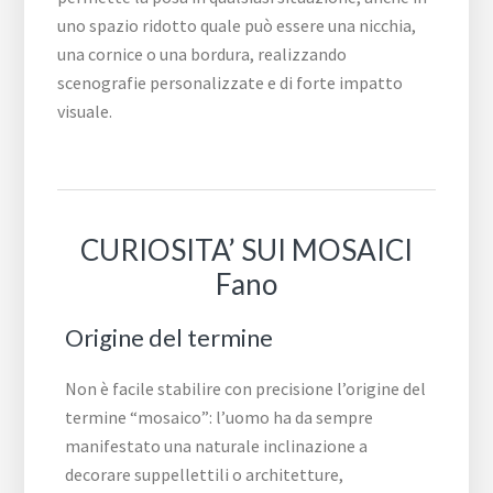
uno spazio ridotto quale può essere una nicchia,
una cornice o una bordura, realizzando
scenografie personalizzate e di forte impatto
visuale.
CURIOSITA’ SUI MOSAICI
Fano
Origine del termine
Non è facile stabilire con precisione l’origine del
termine “mosaico”: l’uomo ha da sempre
manifestato una naturale inclinazione a
decorare suppellettili o architetture,