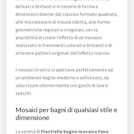
delicati o brillanti e in tessere di forma e
dimensioni diverse: dal classico formato quadrato,
alle microtessere di misura ridotta, alle forme
geometriche regolari o irregolari, con la
possibilità di creare l’effetto di un mosaico
realizzato in frammenti colorati e brillanti o di
ottenere pattern originali dall’effetto marmo.
I mosaici in vetro si adattano perfettamente ad
un ambiente bagno moderno e sofisticato, da
valorizzare ulteriormente con giochi di luce e
specchi.
Mosaici per bagni di qualsiasi stile e
dimensione
La varietà di
Piastrelle bagno mosaico Fano