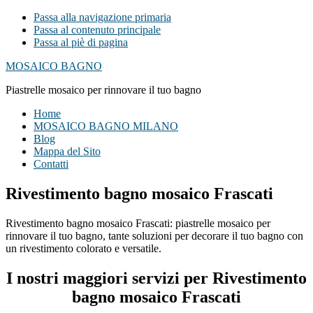
Passa alla navigazione primaria
Passa al contenuto principale
Passa al piè di pagina
MOSAICO BAGNO
Piastrelle mosaico per rinnovare il tuo bagno
Home
MOSAICO BAGNO MILANO
Blog
Mappa del Sito
Contatti
Rivestimento bagno mosaico Frascati
Rivestimento bagno mosaico Frascati: piastrelle mosaico per
rinnovare il tuo bagno, tante soluzioni per decorare il tuo bagno con
un rivestimento colorato e versatile.
I nostri maggiori servizi per Rivestimento
bagno mosaico Frascati