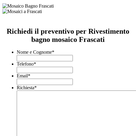
Richiedi il preventivo per Rivestimento
bagno mosaico Frascati
Nome e Cognome
*
Telefono
*
Email
*
Richiesta
*