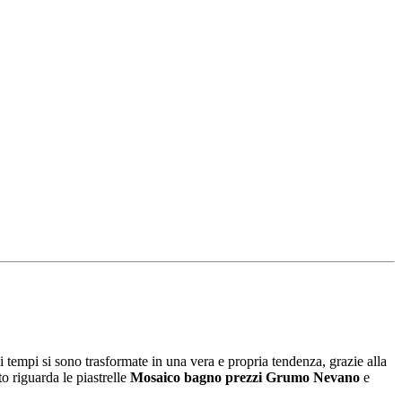
i tempi si sono trasformate in una vera e propria tendenza, grazie alla
to riguarda le piastrelle
Mosaico bagno prezzi Grumo Nevano
e