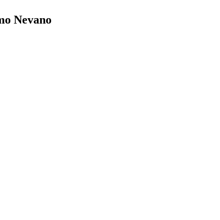
umo Nevano