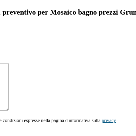
il preventivo per Mosaico bagno prezzi Gr
e condizioni espresse nella pagina d'informativa sulla
privacy