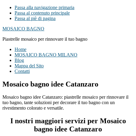
Passa alla navigazione primaria
Passa al contenuto principale
Passa al piè di pagina
MOSAICO BAGNO
Piastrelle mosaico per rinnovare il tuo bagno
Home
MOSAICO BAGNO MILANO
Blog
Mappa del Sito
Contatti
Mosaico bagno idee Catanzaro
Mosaico bagno idee Catanzaro: piastrelle mosaico per rinnovare il
tuo bagno, tante soluzioni per decorare il tuo bagno con un
rivestimento colorato e versatile.
I nostri maggiori servizi per Mosaico
bagno idee Catanzaro