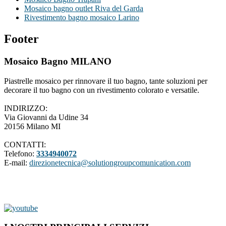
Mosaico bagno outlet Riva del Garda
Rivestimento bagno mosaico Larino
Footer
Mosaico Bagno MILANO
Piastrelle mosaico per rinnovare il tuo bagno, tante soluzioni per
decorare il tuo bagno con un rivestimento colorato e versatile.
INDIRIZZO:
Via Giovanni da Udine 34
20156 Milano MI
CONTATTI:
Telefono:
3334940072
E-mail:
direzionetecnica@solutiongroupcomunication.com