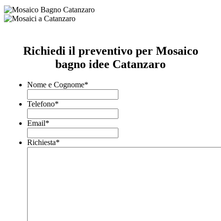
Richiedi il preventivo per Mosaico
bagno idee Catanzaro
Nome e Cognome
*
Telefono
*
Email
*
Richiesta
*