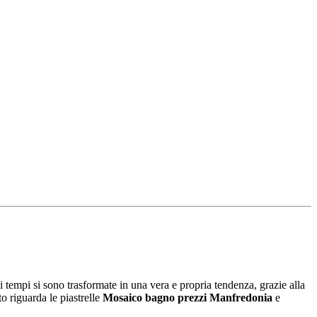
i tempi si sono trasformate in una vera e propria tendenza, grazie alla
to riguarda le piastrelle
Mosaico bagno prezzi Manfredonia
e