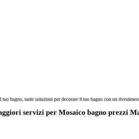
tuo bagno, tante soluzioni per decorare il tuo bagno con un rivestimento
maggiori servizi per Mosaico bagno prezzi M