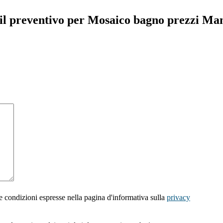
 il preventivo per Mosaico bagno prezzi Ma
e condizioni espresse nella pagina d'informativa sulla
privacy