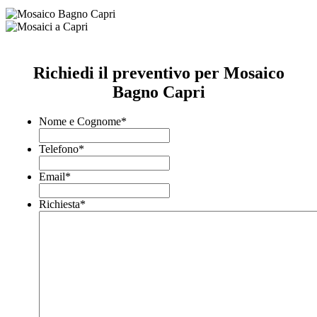
Richiedi il preventivo per Mosaico
Bagno Capri
Nome e Cognome
*
Telefono
*
Email
*
Richiesta
*