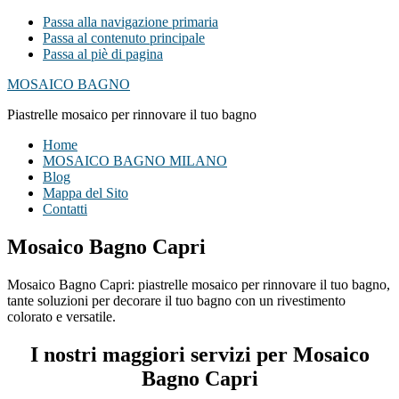
Passa alla navigazione primaria
Passa al contenuto principale
Passa al piè di pagina
MOSAICO BAGNO
Piastrelle mosaico per rinnovare il tuo bagno
Home
MOSAICO BAGNO MILANO
Blog
Mappa del Sito
Contatti
Mosaico Bagno Capri
Mosaico Bagno Capri: piastrelle mosaico per rinnovare il tuo bagno,
tante soluzioni per decorare il tuo bagno con un rivestimento
colorato e versatile.
I nostri maggiori servizi per Mosaico
Bagno Capri