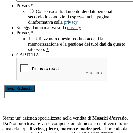
Privacy
*
Consenso al trattamento dei dati personali
secondo le condizioni espresse nella pagina
d'informativa sulla
privacy
Si legga l'informativa sulla
privacy
Privacy
*
Utilizzando questo modulo accetti la
memorizzazione e la gestione dei tuoi dati da questo
sito web.
*
CAPTCHA
Siamo un’ azienda specializzata nella vendita di
Mosaici d’arredo
.
Da Noi puoi trovare varie composizioni di mosaico in diverse forme
e materiali quali
vetro
,
pietra
,
marmo
e
madreperla
. Partendo da