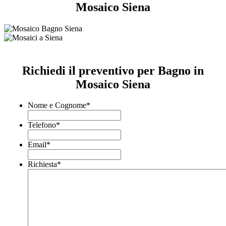
Mosaico Siena
Richiedi il preventivo per Bagno in
Mosaico Siena
Nome e Cognome
*
Telefono
*
Email
*
Richiesta
*