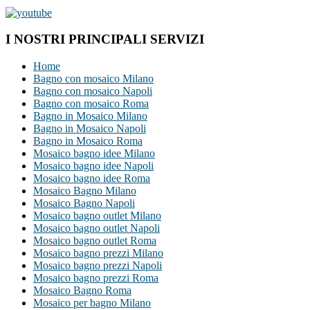
I NOSTRI PRINCIPALI SERVIZI
Home
Bagno con mosaico Milano
Bagno con mosaico Napoli
Bagno con mosaico Roma
Bagno in Mosaico Milano
Bagno in Mosaico Napoli
Bagno in Mosaico Roma
Mosaico bagno idee Milano
Mosaico bagno idee Napoli
Mosaico bagno idee Roma
Mosaico Bagno Milano
Mosaico Bagno Napoli
Mosaico bagno outlet Milano
Mosaico bagno outlet Napoli
Mosaico bagno outlet Roma
Mosaico bagno prezzi Milano
Mosaico bagno prezzi Napoli
Mosaico bagno prezzi Roma
Mosaico Bagno Roma
Mosaico per bagno Milano