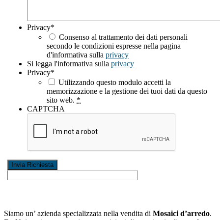
Privacy
*
Consenso al trattamento dei dati personali
secondo le condizioni espresse nella pagina
d'informativa sulla
privacy
Si legga l'informativa sulla
privacy
Privacy
*
Utilizzando questo modulo accetti la
memorizzazione e la gestione dei tuoi dati da questo
sito web.
*
CAPTCHA
Siamo un’ azienda specializzata nella vendita di
Mosaici d’arredo
.