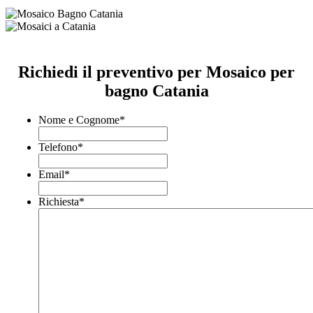
Richiedi il preventivo per Mosaico per
bagno Catania
Nome e Cognome
*
Telefono
*
Email
*
Richiesta
*