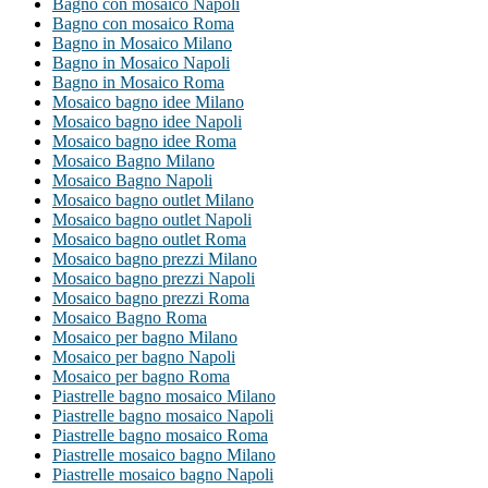
Bagno con mosaico Napoli
Bagno con mosaico Roma
Bagno in Mosaico Milano
Bagno in Mosaico Napoli
Bagno in Mosaico Roma
Mosaico bagno idee Milano
Mosaico bagno idee Napoli
Mosaico bagno idee Roma
Mosaico Bagno Milano
Mosaico Bagno Napoli
Mosaico bagno outlet Milano
Mosaico bagno outlet Napoli
Mosaico bagno outlet Roma
Mosaico bagno prezzi Milano
Mosaico bagno prezzi Napoli
Mosaico bagno prezzi Roma
Mosaico Bagno Roma
Mosaico per bagno Milano
Mosaico per bagno Napoli
Mosaico per bagno Roma
Piastrelle bagno mosaico Milano
Piastrelle bagno mosaico Napoli
Piastrelle bagno mosaico Roma
Piastrelle mosaico bagno Milano
Piastrelle mosaico bagno Napoli