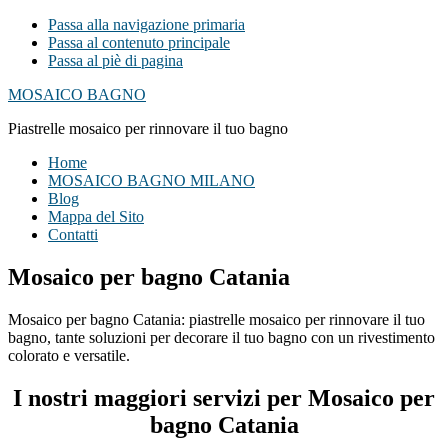
Passa alla navigazione primaria
Passa al contenuto principale
Passa al piè di pagina
MOSAICO BAGNO
Piastrelle mosaico per rinnovare il tuo bagno
Home
MOSAICO BAGNO MILANO
Blog
Mappa del Sito
Contatti
Mosaico per bagno Catania
Mosaico per bagno Catania: piastrelle mosaico per rinnovare il tuo
bagno, tante soluzioni per decorare il tuo bagno con un rivestimento
colorato e versatile.
I nostri maggiori servizi per Mosaico per
bagno Catania