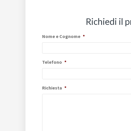
Richiedi il
Nome e Cognome
*
Telefono
*
Richiesta
*