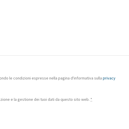
ondo le condizioni espresse nella pagina d'informativa sulla
privacy
ione e la gestione dei tuoi dati da questo sito web.
*