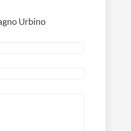
bagno Urbino