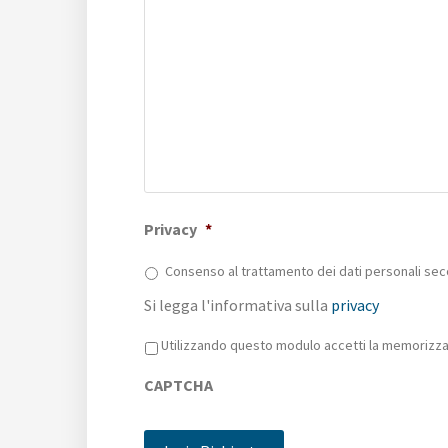
Privacy
*
Consenso al trattamento dei dati personali sec
Si legga l'informativa sulla
privacy
Privacy
*
Utilizzando questo modulo accetti la memorizzaz
CAPTCHA