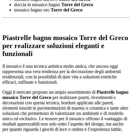
doccia in mosaico bagno
Torre del Greco
mosaico bagno oro
Torre del Greco
Piastrelle bagno mosaico Torre del Greco
per realizzare soluzioni eleganti e
funzionali
Il mosaico è una tecnica artistica molto antica, che ancora oggi
rappresenta una vera tendenza per la decorazione degli ambienti
residenziali, con la possibilità di dare vita a soluzioni estetiche
efficaci, raffinate e funzionali.
Oggi il mercato propone un ampio assortimento di
Piastrelle bagno
mosaico Torre del Greco
per realizzare pareti, rivestimenti e
decorazioni con questa tecnica, bordure applicate alle pareti,
elementi inseriti in pavimentazioni di marmo o ceramica e tante altre
soluzioni che permettono di valorizzare un ambiente e di renderlo
unico ed esclusivo. Le tessere per il mosaico offrono il vantaggio di
risultati apprezzabili non solo sotto l’aspetto del design, ma anche
per quanto riguarda i giochi di luce e ombra e l’esperienza tattile,