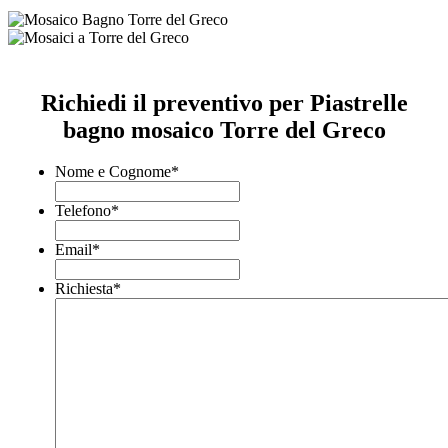
Richiedi il preventivo per Piastrelle
bagno mosaico Torre del Greco
Nome e Cognome
*
Telefono
*
Email
*
Richiesta
*