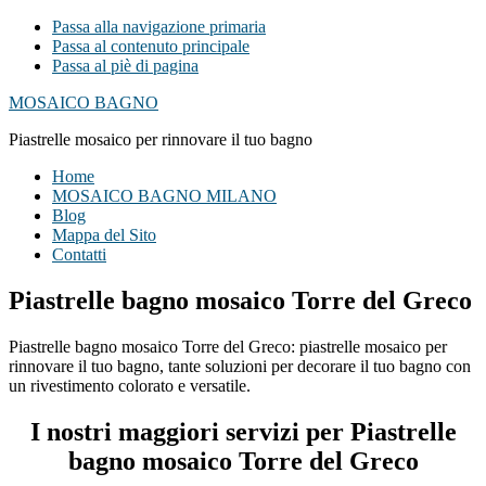
Passa alla navigazione primaria
Passa al contenuto principale
Passa al piè di pagina
MOSAICO BAGNO
Piastrelle mosaico per rinnovare il tuo bagno
Home
MOSAICO BAGNO MILANO
Blog
Mappa del Sito
Contatti
Piastrelle bagno mosaico Torre del Greco
Piastrelle bagno mosaico Torre del Greco: piastrelle mosaico per
rinnovare il tuo bagno, tante soluzioni per decorare il tuo bagno con
un rivestimento colorato e versatile.
I nostri maggiori servizi per Piastrelle
bagno mosaico Torre del Greco