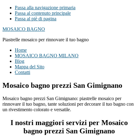
Passa alla navigazione primaria
Passa al contenuto principale
Passa al piè di pagina
MOSAICO BAGNO
Piastrelle mosaico per rinnovare il tuo bagno
Home
MOSAICO BAGNO MILANO
Blog
Mappa del Sito
Contatti
Mosaico bagno prezzi San Gimignano
Mosaico bagno prezzi San Gimignano: piastrelle mosaico per
rinnovare il tuo bagno, tante soluzioni per decorare il tuo bagno con
un rivestimento colorato e versatile.
I nostri maggiori servizi per Mosaico
bagno prezzi San Gimignano