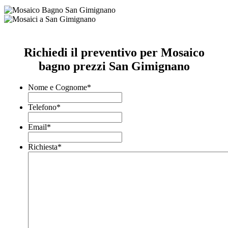
Richiedi il preventivo per Mosaico
bagno prezzi San Gimignano
Nome e Cognome
*
Telefono
*
Email
*
Richiesta
*