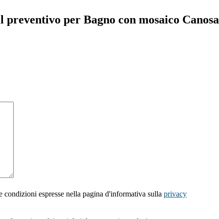
il preventivo per Bagno con mosaico Canosa
e condizioni espresse nella pagina d'informativa sulla
privacy