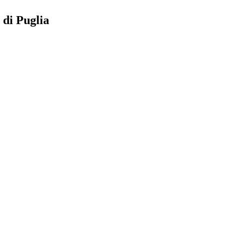
 di Puglia