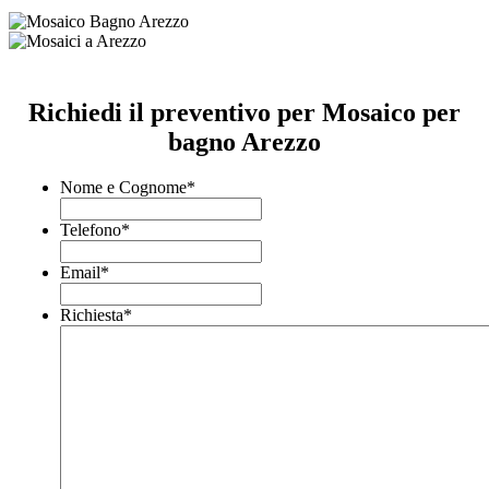
Richiedi il preventivo per Mosaico per
bagno Arezzo
Nome e Cognome
*
Telefono
*
Email
*
Richiesta
*