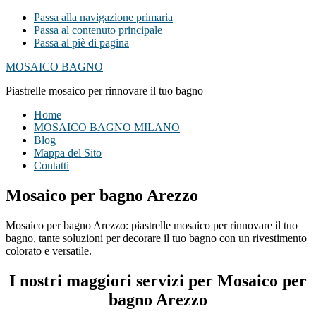
Passa alla navigazione primaria
Passa al contenuto principale
Passa al piè di pagina
MOSAICO BAGNO
Piastrelle mosaico per rinnovare il tuo bagno
Home
MOSAICO BAGNO MILANO
Blog
Mappa del Sito
Contatti
Mosaico per bagno Arezzo
Mosaico per bagno Arezzo: piastrelle mosaico per rinnovare il tuo
bagno, tante soluzioni per decorare il tuo bagno con un rivestimento
colorato e versatile.
I nostri maggiori servizi per Mosaico per
bagno Arezzo