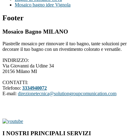
Mosaico bagno idee Vignola
Footer
Mosaico Bagno MILANO
Piastrelle mosaico per rinnovare il tuo bagno, tante soluzioni per
decorare il tuo bagno con un rivestimento colorato e versatile.
INDIRIZZO:
Via Giovanni da Udine 34
20156 Milano MI
CONTATTI:
Telefono:
3334940072
E-mail:
direzionetecnica@solutiongroupcomunication.com
I NOSTRI PRINCIPALI SERVIZI