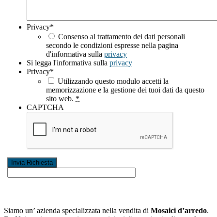
Privacy
*
Consenso al trattamento dei dati personali
secondo le condizioni espresse nella pagina
d'informativa sulla
privacy
Si legga l'informativa sulla
privacy
Privacy
*
Utilizzando questo modulo accetti la
memorizzazione e la gestione dei tuoi dati da questo
sito web.
*
CAPTCHA
Siamo un’ azienda specializzata nella vendita di
Mosaici d’arredo
.