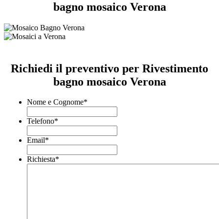
bagno mosaico Verona
Richiedi il preventivo per Rivestimento
bagno mosaico Verona
Nome e Cognome
*
Telefono
*
Email
*
Richiesta
*