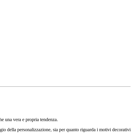
che una vera e propria tendenza.
ggio della personalizzazione, sia per quanto riguarda i motivi decorativi