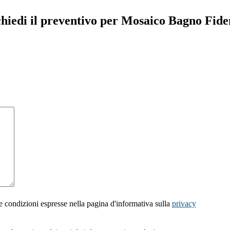
hiedi il preventivo per Mosaico Bagno Fid
e condizioni espresse nella pagina d'informativa sulla
privacy