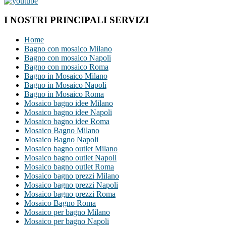
I NOSTRI PRINCIPALI SERVIZI
Home
Bagno con mosaico Milano
Bagno con mosaico Napoli
Bagno con mosaico Roma
Bagno in Mosaico Milano
Bagno in Mosaico Napoli
Bagno in Mosaico Roma
Mosaico bagno idee Milano
Mosaico bagno idee Napoli
Mosaico bagno idee Roma
Mosaico Bagno Milano
Mosaico Bagno Napoli
Mosaico bagno outlet Milano
Mosaico bagno outlet Napoli
Mosaico bagno outlet Roma
Mosaico bagno prezzi Milano
Mosaico bagno prezzi Napoli
Mosaico bagno prezzi Roma
Mosaico Bagno Roma
Mosaico per bagno Milano
Mosaico per bagno Napoli