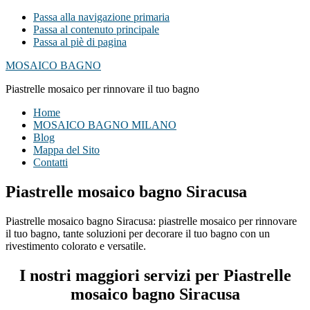
Passa alla navigazione primaria
Passa al contenuto principale
Passa al piè di pagina
MOSAICO BAGNO
Piastrelle mosaico per rinnovare il tuo bagno
Home
MOSAICO BAGNO MILANO
Blog
Mappa del Sito
Contatti
Piastrelle mosaico bagno Siracusa
Piastrelle mosaico bagno Siracusa: piastrelle mosaico per rinnovare
il tuo bagno, tante soluzioni per decorare il tuo bagno con un
rivestimento colorato e versatile.
I nostri maggiori servizi per Piastrelle
mosaico bagno Siracusa