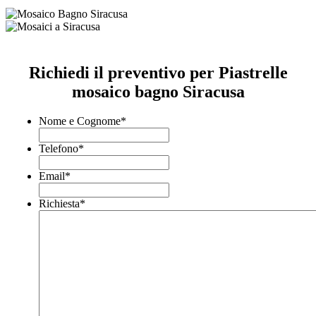
Richiedi il preventivo per Piastrelle
mosaico bagno Siracusa
Nome e Cognome
*
Telefono
*
Email
*
Richiesta
*