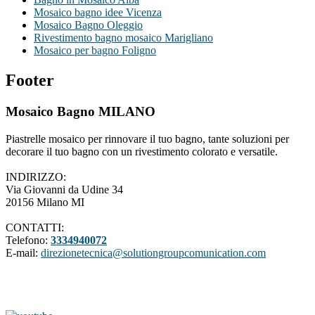
Mosaico bagno idee Vicenza
Mosaico Bagno Oleggio
Rivestimento bagno mosaico Marigliano
Mosaico per bagno Foligno
Footer
Mosaico Bagno MILANO
Piastrelle mosaico per rinnovare il tuo bagno, tante soluzioni per
decorare il tuo bagno con un rivestimento colorato e versatile.
INDIRIZZO:
Via Giovanni da Udine 34
20156 Milano MI
CONTATTI:
Telefono:
3334940072
E-mail:
direzionetecnica@solutiongroupcomunication.com