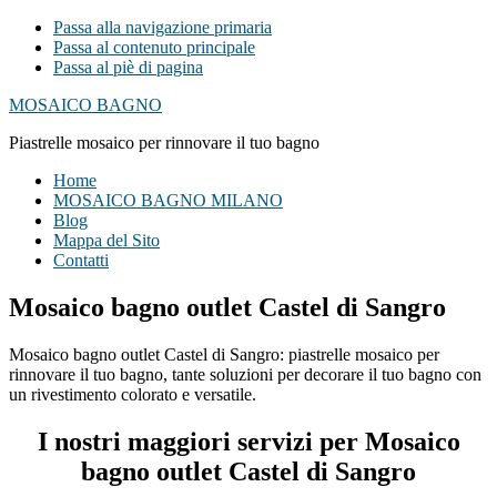
Passa alla navigazione primaria
Passa al contenuto principale
Passa al piè di pagina
MOSAICO BAGNO
Piastrelle mosaico per rinnovare il tuo bagno
Home
MOSAICO BAGNO MILANO
Blog
Mappa del Sito
Contatti
Mosaico bagno outlet Castel di Sangro
Mosaico bagno outlet Castel di Sangro: piastrelle mosaico per
rinnovare il tuo bagno, tante soluzioni per decorare il tuo bagno con
un rivestimento colorato e versatile.
I nostri maggiori servizi per Mosaico
bagno outlet Castel di Sangro