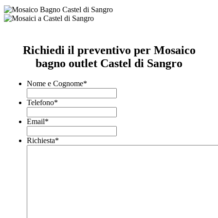
Richiedi il preventivo per Mosaico
bagno outlet Castel di Sangro
Nome e Cognome
*
Telefono
*
Email
*
Richiesta
*