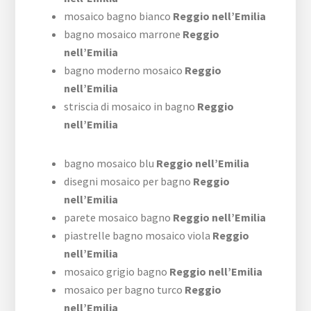
mosaico bagno bianco
Reggio nell’Emilia
bagno mosaico marrone
Reggio
nell’Emilia
bagno moderno mosaico
Reggio
nell’Emilia
striscia di mosaico in bagno
Reggio
nell’Emilia
bagno mosaico blu
Reggio nell’Emilia
disegni mosaico per bagno
Reggio
nell’Emilia
parete mosaico bagno
Reggio nell’Emilia
piastrelle bagno mosaico viola
Reggio
nell’Emilia
mosaico grigio bagno
Reggio nell’Emilia
mosaico per bagno turco
Reggio
nell’Emilia