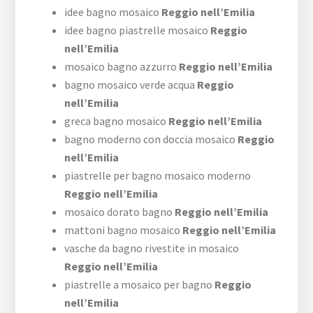
idee bagno mosaico
Reggio nell’Emilia
idee bagno piastrelle mosaico
Reggio
nell’Emilia
mosaico bagno azzurro
Reggio nell’Emilia
bagno mosaico verde acqua
Reggio
nell’Emilia
greca bagno mosaico
Reggio nell’Emilia
bagno moderno con doccia mosaico
Reggio
nell’Emilia
piastrelle per bagno mosaico moderno
Reggio nell’Emilia
mosaico dorato bagno
Reggio nell’Emilia
mattoni bagno mosaico
Reggio nell’Emilia
vasche da bagno rivestite in mosaico
Reggio nell’Emilia
piastrelle a mosaico per bagno
Reggio
nell’Emilia