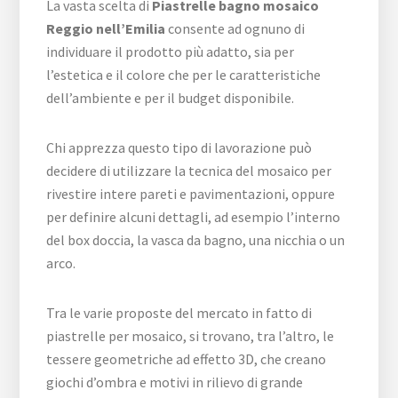
La vasta scelta di
Piastrelle bagno mosaico
Reggio nell’Emilia
consente ad ognuno di
individuare il prodotto più adatto, sia per
l’estetica e il colore che per le caratteristiche
dell’ambiente e per il budget disponibile.
Chi apprezza questo tipo di lavorazione può
decidere di utilizzare la tecnica del mosaico per
rivestire intere pareti e pavimentazioni, oppure
per definire alcuni dettagli, ad esempio l’interno
del box doccia, la vasca da bagno, una nicchia o un
arco.
Tra le varie proposte del mercato in fatto di
piastrelle per mosaico, si trovano, tra l’altro, le
tessere geometriche ad effetto 3D, che creano
giochi d’ombra e motivi in rilievo di grande