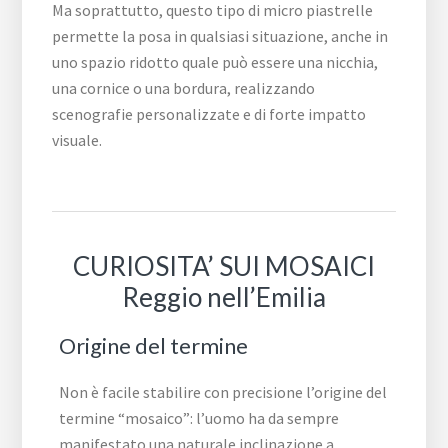
Ma soprattutto, questo tipo di micro piastrelle
permette la posa in qualsiasi situazione, anche in
uno spazio ridotto quale può essere una nicchia,
una cornice o una bordura, realizzando
scenografie personalizzate e di forte impatto
visuale.
CURIOSITA’ SUI MOSAICI
Reggio nell’Emilia
Origine del termine
Non è facile stabilire con precisione l’origine del
termine “mosaico”: l’uomo ha da sempre
manifestato una naturale inclinazione a