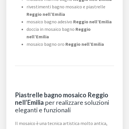
rivestimenti bagno mosaico e piastrelle
Reggio nell’Emilia
mosaico bagno adesivo
Reggio nell’Emilia
doccia in mosaico bagno
Reggio
nell’Emilia
mosaico bagno oro
Reggio nell’Emilia
Piastrelle bagno mosaico Reggio
nell’Emilia
per realizzare soluzioni
eleganti e funzionali
Il mosaico è una tecnica artistica molto antica,