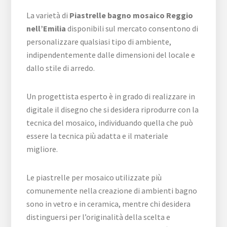
La varietà di
Piastrelle bagno mosaico Reggio
nell’Emilia
disponibili sul mercato consentono di
personalizzare qualsiasi tipo di ambiente,
indipendentemente dalle dimensioni del locale e
dallo stile di arredo.
Un progettista esperto è in grado di realizzare in
digitale il disegno che si desidera riprodurre con la
tecnica del mosaico, individuando quella che può
essere la tecnica più adatta e il materiale
migliore.
Le piastrelle per mosaico utilizzate più
comunemente nella creazione di ambienti bagno
sono in vetro e in ceramica, mentre chi desidera
distinguersi per l’originalità della scelta e