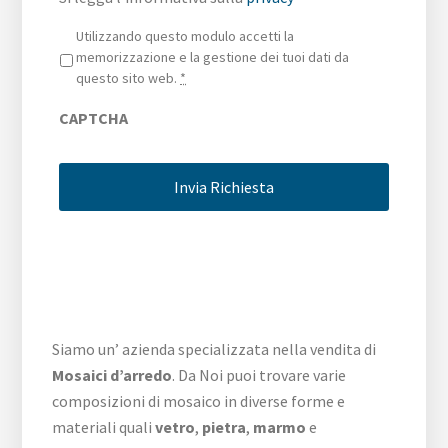
Privacy
*
Utilizzando questo modulo accetti la
memorizzazione e la gestione dei tuoi dati da
questo sito web.
*
CAPTCHA
Siamo un’ azienda specializzata nella vendita di
Mosaici d’arredo
. Da Noi puoi trovare varie
composizioni di mosaico in diverse forme e
materiali quali
vetro
,
pietra
,
marmo
e