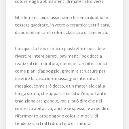
colore e agli abbinamenti di materiali diversi.
Gli elementi più classici sono le senza dubbio le
tessere quadrate, in vetro o ceramica vetrificata,
disponibili in tanti colori, classici o di tendenza.
Con questo tipo di micro piastrelle è possibile
rivestire intere pareti, pavimenti, box doccia
realizzati in muratura, elementi architettonici
come piani d’appoggio, gradini e strutture per
inserire la vasca idromassaggio interrata. Il
mosaico, come si è detto, è un materiale dalla
lunga storia, che appartiene ad un’importante
tradizione artigianale, ma si può dire che nel
contesto abitativo, anche se spesso le aziende di
riferimento propongono colori e motivi di
tendenza, si tratti di un tipo di finitura