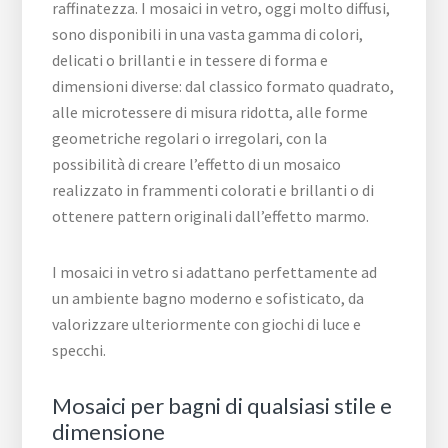
raffinatezza. I mosaici in vetro, oggi molto diffusi,
sono disponibili in una vasta gamma di colori,
delicati o brillanti e in tessere di forma e
dimensioni diverse: dal classico formato quadrato,
alle microtessere di misura ridotta, alle forme
geometriche regolari o irregolari, con la
possibilità di creare l’effetto di un mosaico
realizzato in frammenti colorati e brillanti o di
ottenere pattern originali dall’effetto marmo.
I mosaici in vetro si adattano perfettamente ad
un ambiente bagno moderno e sofisticato, da
valorizzare ulteriormente con giochi di luce e
specchi.
Mosaici per bagni di qualsiasi stile e
dimensione