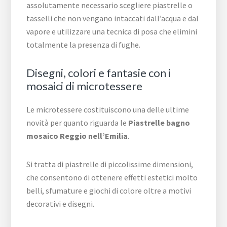
assolutamente necessario scegliere piastrelle o
tasselli che non vengano intaccati dall’acqua e dal
vapore e utilizzare una tecnica di posa che elimini
totalmente la presenza di fughe.
Disegni, colori e fantasie con i
mosaici di microtessere
Le microtessere costituiscono una delle ultime
novità per quanto riguarda le
Piastrelle bagno
mosaico Reggio nell’Emilia
.
Si tratta di piastrelle di piccolissime dimensioni,
che consentono di ottenere effetti estetici molto
belli, sfumature e giochi di colore oltre a motivi
decorativi e disegni.