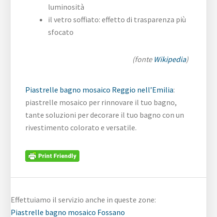
luminosità
il vetro soffiato: effetto di trasparenza più
sfocato
(fonte
Wikipedia
)
Piastrelle bagno mosaico Reggio nell’Emilia
:
piastrelle mosaico per rinnovare il tuo bagno,
tante soluzioni per decorare il tuo bagno con un
rivestimento colorato e versatile.
Effettuiamo il servizio anche in queste zone:
Piastrelle bagno mosaico Fossano