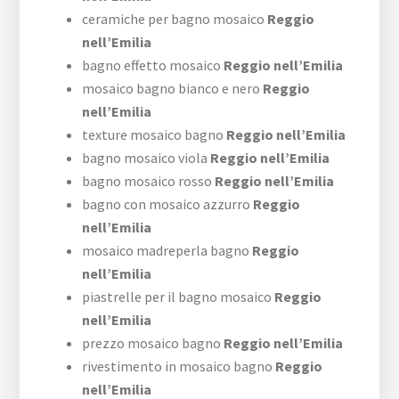
ceramiche per bagno mosaico
Reggio
nell’Emilia
bagno effetto mosaico
Reggio nell’Emilia
mosaico bagno bianco e nero
Reggio
nell’Emilia
texture mosaico bagno
Reggio nell’Emilia
bagno mosaico viola
Reggio nell’Emilia
bagno mosaico rosso
Reggio nell’Emilia
bagno con mosaico azzurro
Reggio
nell’Emilia
mosaico madreperla bagno
Reggio
nell’Emilia
piastrelle per il bagno mosaico
Reggio
nell’Emilia
prezzo mosaico bagno
Reggio nell’Emilia
rivestimento in mosaico bagno
Reggio
nell’Emilia