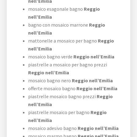
nell’Emilia
mosaico esagonale bagno
Reggio
nell’Emilia
bagno con mosaico marrone
Reggio
nell’Emilia
mattonelle a mosaico per bagno
Reggio
nell’Emilia
mosaico bagno verde
Reggio nell’Emilia
piastrelle a mosaico per bagno prezzi
Reggio nell’Emilia
mosaico bagno nero
Reggio nell’Emilia
offerte mosaico bagno
Reggio nell’Emilia
piastrelle mosaico bagno prezzi
Reggio
nell’Emilia
piastrelle mosaico per bagno
Reggio
nell’Emilia
mosaico adesivo bagno
Reggio nell’Emilia
mosaico marmo bagno
Reggio nell’Emilia