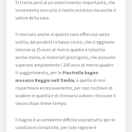
Si tratta però di un investimento importante, che
incrementa non solo il livello estetico ma anche il
valore della casa.
Il mercato anche in questo caso offre una vasta
scelta, dai prodotti a basso costo, che si aggirano
intorno ai 15 euro al metro quadro e talvolta
anche meno, ai materiali prestigiosi, che possono
superare ampiamente i 100 euro al metro quadro.
Il suggerimento, per le
Piastrelle bagno
mosaico Reggio nell’Emilia
, è quello di non
risparmiare eccessivamente, per non rischiare di
scadere in qualità e di ritrovarsi a dover ritoccare il
lavoro dopo breve tempo.
Il bagno è un ambiente difficile soprattutto per le
condizioni climatiche, per tale ragione è