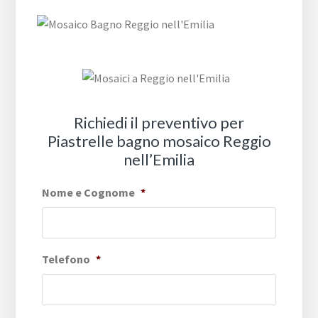
Richiedi il preventivo per
Piastrelle bagno mosaico Reggio
nell’Emilia
Nome e Cognome
*
Telefono
*