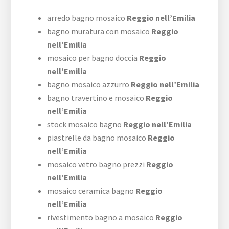
arredo bagno mosaico
Reggio nell’Emilia
bagno muratura con mosaico
Reggio
nell’Emilia
mosaico per bagno doccia
Reggio
nell’Emilia
bagno mosaico azzurro
Reggio nell’Emilia
bagno travertino e mosaico
Reggio
nell’Emilia
stock mosaico bagno
Reggio nell’Emilia
piastrelle da bagno mosaico
Reggio
nell’Emilia
mosaico vetro bagno prezzi
Reggio
nell’Emilia
mosaico ceramica bagno
Reggio
nell’Emilia
rivestimento bagno a mosaico
Reggio