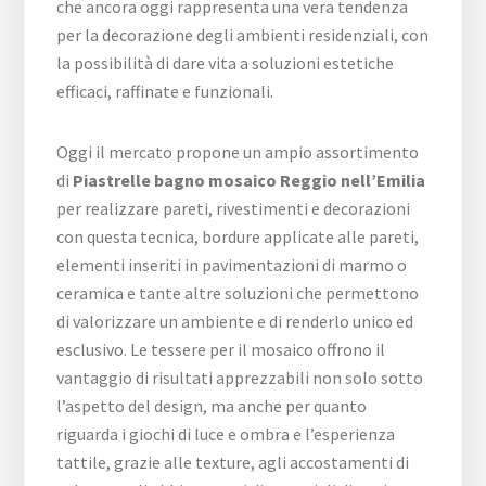
che ancora oggi rappresenta una vera tendenza
per la decorazione degli ambienti residenziali, con
la possibilità di dare vita a soluzioni estetiche
efficaci, raffinate e funzionali.
Oggi il mercato propone un ampio assortimento
di
Piastrelle bagno mosaico Reggio nell’Emilia
per realizzare pareti, rivestimenti e decorazioni
con questa tecnica, bordure applicate alle pareti,
elementi inseriti in pavimentazioni di marmo o
ceramica e tante altre soluzioni che permettono
di valorizzare un ambiente e di renderlo unico ed
esclusivo. Le tessere per il mosaico offrono il
vantaggio di risultati apprezzabili non solo sotto
l’aspetto del design, ma anche per quanto
riguarda i giochi di luce e ombra e l’esperienza
tattile, grazie alle texture, agli accostamenti di