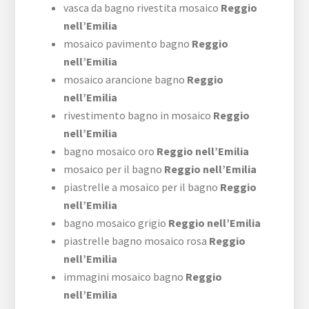
vasca da bagno rivestita mosaico
Reggio
nell’Emilia
mosaico pavimento bagno
Reggio
nell’Emilia
mosaico arancione bagno
Reggio
nell’Emilia
rivestimento bagno in mosaico
Reggio
nell’Emilia
bagno mosaico oro
Reggio nell’Emilia
mosaico per il bagno
Reggio nell’Emilia
piastrelle a mosaico per il bagno
Reggio
nell’Emilia
bagno mosaico grigio
Reggio nell’Emilia
piastrelle bagno mosaico rosa
Reggio
nell’Emilia
immagini mosaico bagno
Reggio
nell’Emilia