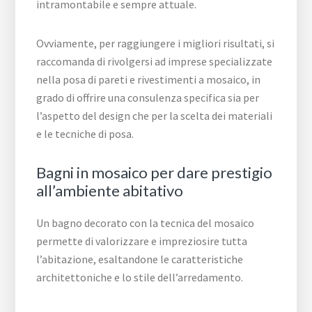
intramontabile e sempre attuale.
Ovviamente, per raggiungere i migliori risultati, si
raccomanda di rivolgersi ad imprese specializzate
nella posa di pareti e rivestimenti a mosaico, in
grado di offrire una consulenza specifica sia per
l’aspetto del design che per la scelta dei materiali
e le tecniche di posa.
Bagni in mosaico per dare prestigio
all’ambiente abitativo
Un bagno decorato con la tecnica del mosaico
permette di valorizzare e impreziosire tutta
l’abitazione, esaltandone le caratteristiche
architettoniche e lo stile dell’arredamento.