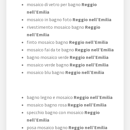
mosaico di vetro per bagno
Reggio
nell’Emilia
mosaico in bagno foto
Reggio nell’Emilia
rivestimento mosaico bagno
Reggio
nell’Emilia
finto mosaico bagno
Reggio nell’Emilia
mosaico fai da te bagno
Reggio nell’Emilia
bagno mosaico verde
Reggio nell’Emilia
mosaico verde bagno
Reggio nell’Emilia
mosaico blu bagno
Reggio nell’Emilia
bagno legno e mosaico
Reggio nell’Emilia
mosaico bagno rosa
Reggio nell’Emilia
specchio bagno con mosaico
Reggio
nell’Emilia
posa mosaico bagno
Reggio nell’Emilia