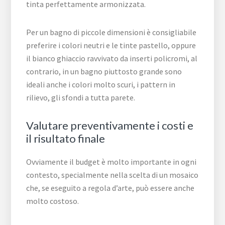
tinta perfettamente armonizzata.
Per un bagno di piccole dimensioni è consigliabile
preferire i colori neutri e le tinte pastello, oppure
il bianco ghiaccio ravvivato da inserti policromi, al
contrario, in un bagno piuttosto grande sono
ideali anche i colori molto scuri, i pattern in
rilievo, gli sfondi a tutta parete.
Valutare preventivamente i costi e
il risultato finale
Ovviamente il budget è molto importante in ogni
contesto, specialmente nella scelta di un mosaico
che, se eseguito a regola d’arte, può essere anche
molto costoso.