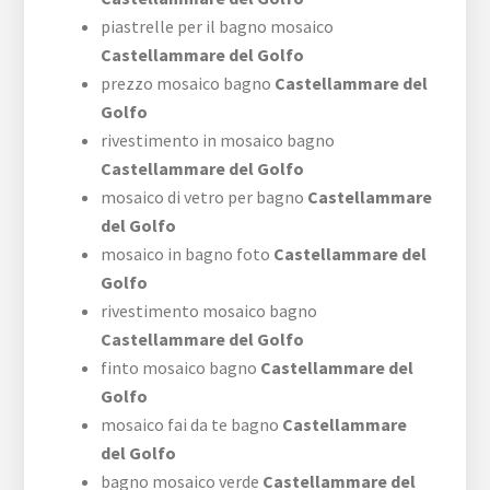
piastrelle per il bagno mosaico
Castellammare del Golfo
prezzo mosaico bagno
Castellammare del
Golfo
rivestimento in mosaico bagno
Castellammare del Golfo
mosaico di vetro per bagno
Castellammare
del Golfo
mosaico in bagno foto
Castellammare del
Golfo
rivestimento mosaico bagno
Castellammare del Golfo
finto mosaico bagno
Castellammare del
Golfo
mosaico fai da te bagno
Castellammare
del Golfo
bagno mosaico verde
Castellammare del