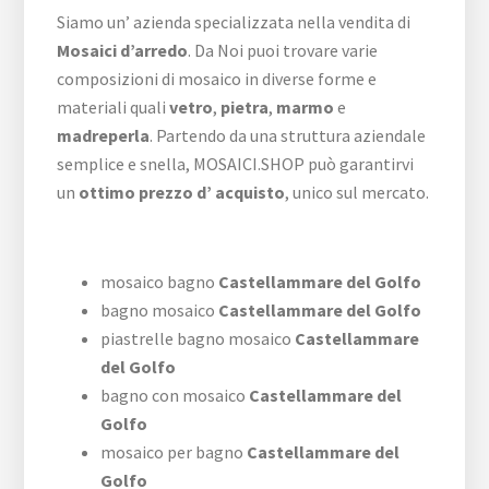
Siamo un’ azienda specializzata nella vendita di
Mosaici d’arredo
. Da Noi puoi trovare varie
composizioni di mosaico in diverse forme e
materiali quali
vetro
,
pietra
,
marmo
e
madreperla
. Partendo da una struttura aziendale
semplice e snella, MOSAICI.SHOP può garantirvi
un
ottimo prezzo d’ acquisto
, unico sul mercato.
mosaico bagno
Castellammare del Golfo
bagno mosaico
Castellammare del Golfo
piastrelle bagno mosaico
Castellammare
del Golfo
bagno con mosaico
Castellammare del
Golfo
mosaico per bagno
Castellammare del
Golfo