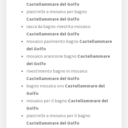
Castellammare del Golfo
piastrelle a mosaico per bagno
Castellammare del Golfo
vasca da bagno rivestita mosaico
Castellammare del Golfo
mosaico pavimento bagno
Castellammare
del Golfo
mosaico arancione bagno
Castellammare
del Golfo
rivestimento bagno in mosaico
Castellammare del Golfo
bagno mosaico oro
Castellammare del
Golfo
mosaico per il bagno
Castellammare del
Golfo
piastrelle a mosaico per il bagno
Castellammare del Golfo