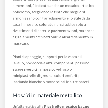
dimensioni, è indicato anche un mosaico artistico
policromo, scegliendo le tinte che meglio si
armonizzano con l’arredamento e lo stile della
casa. Il mosaico colorato non si addice solo a
rivestimenti di pareti e pavimentazioni, ma anche
agli elementi architettonici e all’arredamento in
muratura.
Piani di appoggio, supporti per la vasca e il
lavello, box doccia e altri componenti possono
essere rivestiti in mosaico vetroso o
minipiastrelle di gres nei colori preferiti,
lasciando bianche o monocolori le altre pareti.
Mosaici in materiale metallico
Un’alternativa alle
Piastrelle mosaico bagno