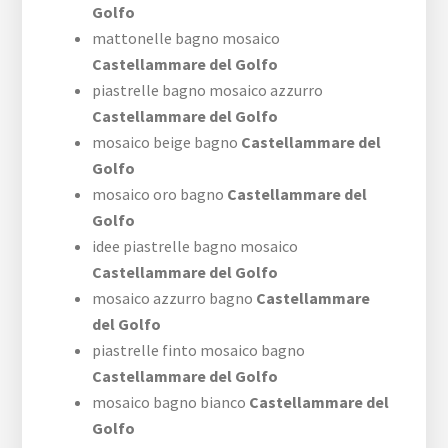
Golfo
mattonelle bagno mosaico
Castellammare del Golfo
piastrelle bagno mosaico azzurro
Castellammare del Golfo
mosaico beige bagno
Castellammare del
Golfo
mosaico oro bagno
Castellammare del
Golfo
idee piastrelle bagno mosaico
Castellammare del Golfo
mosaico azzurro bagno
Castellammare
del Golfo
piastrelle finto mosaico bagno
Castellammare del Golfo
mosaico bagno bianco
Castellammare del
Golfo