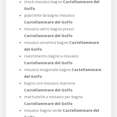
stock mosaico bagno
Castellammare del
Golfo
piastrelle da bagno mosaico
Castellammare del Golfo
mosaico vetro bagno prezzi
Castellammare del Golfo
mosaico ceramica bagno
Castellammare
del Golfo
rivestimento bagno a mosaico
Castellammare del Golfo
mosaico esagonale bagno
Castellammare
del Golfo
bagno con mosaico marrone
Castellammare del Golfo
mattonelle a mosaico per bagno
Castellammare del Golfo
mosaico bagno verde
Castellammare del
Golfo