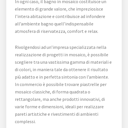
In ogni caso, il bagno in mosaico costituisce un
elemento di grande valore, che impreziosisce
l’intera abitazione e contribuisce ad infondere
all’ambiente bagno quell’indispensabile
atmosfera di riservatezza, comfort e relax.
Rivolgendosi ad un’impresa specializzata nella
realizzazione di progetti in mosaico, è possibile
scegliere tra una vastissima gamma di materiali e
di colori, in maniera tale da ottenere il risultato
più adatto e in perfetta sintonia con l’ambiente.
In commercio è possibile trovare piastrelle per
mosaico classiche, di forma quadrata o
rettangolare, ma anche prodotti innovativi, di
varie forme e dimensioni, ideali per realizzare
pareti artistiche e rivestimenti di ambienti
complessi.