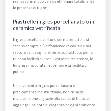
realizzati in modo tale da eliminare totalmente
la presenza di fughe.
Piastrelle in gres porcellanato o in
ceramica vetrificata
Il gres porcellanato è uno dei materiali che si
stanno sempre più diffondendo in edilizia e nel
settore del design di interni, soprattutto per la
relativa facilità di posa, l’estrema resistenza, la
lunghissima durata nel tempo e la facilità di
pulizia.
Un pavimento in gres porcellanato è
praticamente indistruttibile, non richiede
manutenzione e, grazie alla scelta di finiture,
aggiunge una nota di eleganza ad ogni ambiente.