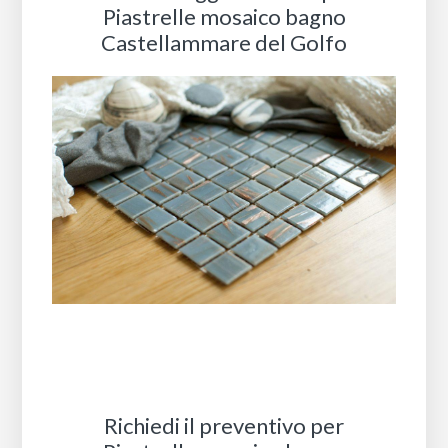
Piastrelle mosaico bagno
Castellammare del Golfo
Richiedi il preventivo per