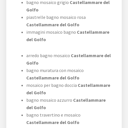
bagno mosaico grigio
Castellammare del
Golfo
piastrelle bagno mosaico rosa
Castellammare del Golfo
immagini mosaico bagno
Castellammare
del Golfo
arredo bagno mosaico
Castellammare del
Golfo
bagno muratura con mosaico
Castellammare del Golfo
mosaico per bagno doccia
Castellammare
del Golfo
bagno mosaico azzurro
Castellammare
del Golfo
bagno travertino e mosaico
Castellammare del Golfo