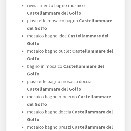
rivestimento bagno mosaico
Castellammare del Golfo
piastrelle mosaico bagno
Castellammare
del Golfo
mosaico bagno idee
Castellammare del
Golfo
mosaico bagno outlet
Castellammare del
Golfo
bagno in mosaico
Castellammare del
Golfo
piastrelle bagno mosaico doccia
Castellammare del Golfo
mosaico bagno moderno
Castellammare
del Golfo
mosaico bagno doccia
Castellammare del
Golfo
mosaico bagno prezzi
Castellammare del