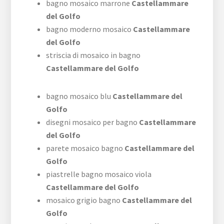
bagno mosaico marrone
Castellammare
del Golfo
bagno moderno mosaico
Castellammare
del Golfo
striscia di mosaico in bagno
Castellammare del Golfo
bagno mosaico blu
Castellammare del
Golfo
disegni mosaico per bagno
Castellammare
del Golfo
parete mosaico bagno
Castellammare del
Golfo
piastrelle bagno mosaico viola
Castellammare del Golfo
mosaico grigio bagno
Castellammare del
Golfo