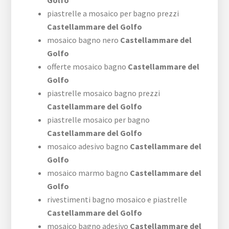
piastrelle a mosaico per bagno prezzi
Castellammare del Golfo
mosaico bagno nero
Castellammare del
Golfo
offerte mosaico bagno
Castellammare del
Golfo
piastrelle mosaico bagno prezzi
Castellammare del Golfo
piastrelle mosaico per bagno
Castellammare del Golfo
mosaico adesivo bagno
Castellammare del
Golfo
mosaico marmo bagno
Castellammare del
Golfo
rivestimenti bagno mosaico e piastrelle
Castellammare del Golfo
mosaico bagno adesivo
Castellammare del