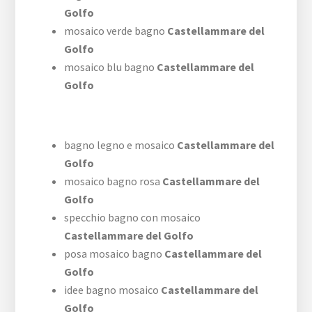
Golfo
mosaico verde bagno
Castellammare del
Golfo
mosaico blu bagno
Castellammare del
Golfo
bagno legno e mosaico
Castellammare del
Golfo
mosaico bagno rosa
Castellammare del
Golfo
specchio bagno con mosaico
Castellammare del Golfo
posa mosaico bagno
Castellammare del
Golfo
idee bagno mosaico
Castellammare del
Golfo