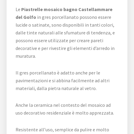
Le
Piastrelle mosaico bagno Castellammare
del Golfo
in gres porcellanato possono essere
lucide o satinate, sono disponibili in tanti colori,
dalle tinte naturali alle sfumature di tendenza, e
possono essere utilizzate per creare pareti
decorative e per rivestire gli elementi d’arredo in
muratura.
Il gres porcellanato è adatto anche per le
pavimentazioni e si abbina facilmente ad altri
materiali, dalla pietra naturale al vetro.
Anche la ceramica nel contesto del mosaico ad
uso decorativo residenziale è molto apprezzata.
Resistente all’uso, semplice da pulire e molto