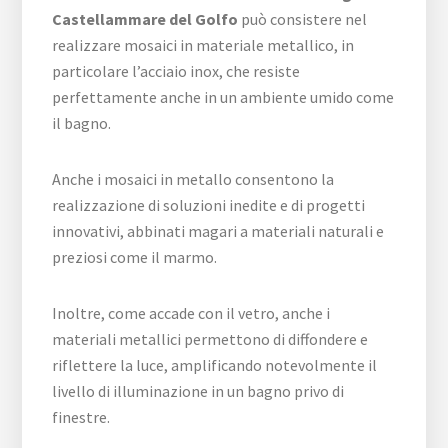
Castellammare del Golfo
può consistere nel
realizzare mosaici in materiale metallico, in
particolare l’acciaio inox, che resiste
perfettamente anche in un ambiente umido come
il bagno.
Anche i mosaici in metallo consentono la
realizzazione di soluzioni inedite e di progetti
innovativi, abbinati magari a materiali naturali e
preziosi come il marmo.
Inoltre, come accade con il vetro, anche i
materiali metallici permettono di diffondere e
riflettere la luce, amplificando notevolmente il
livello di illuminazione in un bagno privo di
finestre.