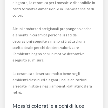
elegante, la ceramica per i mosaici è disponibile in
tanti formati e dimensioni e in una vasta scelta di
colori.
Alcuni produttori artigianali propongono anche
elementi in ceramica personalizzati da
decorazioni eseguite a mano: si tratta di una
scelta ideale per chi desidera valorizzare
l’ambiente bagno con un motivo decorativo
eseguito su misura.
La ceramica si inserisce molto bene negli
ambienti classici ed eleganti, nelle abitazioni
arredate in stile e negli ambienti dall’atmosfera
retrò.
Mosaici colorati e giochi di luce