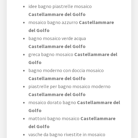
idee bagno piastrelle mosaico
Castellammare del Golfo
mosaico bagno azzurro
Castellammare
del Golfo
bagno mosaico verde acqua
Castellammare del Golfo
greca bagno mosaico
Castellammare del
Golfo
bagno moderno con doccia mosaico
Castellammare del Golfo
piastrelle per bagno mosaico moderno
Castellammare del Golfo
mosaico dorato bagno
Castellammare del
Golfo
mattoni bagno mosaico
Castellammare
del Golfo
vasche da bagno rivestite in mosaico