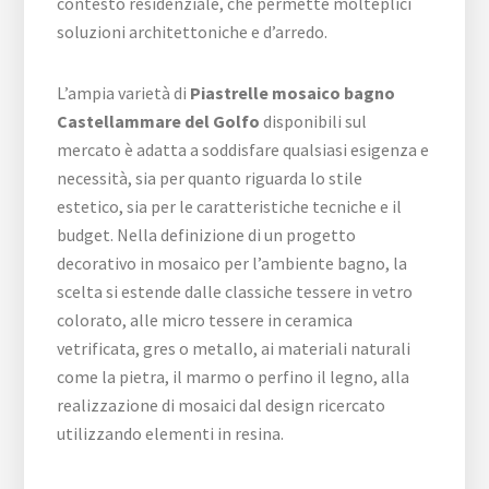
contesto residenziale, che permette molteplici
soluzioni architettoniche e d’arredo.
L’ampia varietà di
Piastrelle mosaico bagno
Castellammare del Golfo
disponibili sul
mercato è adatta a soddisfare qualsiasi esigenza e
necessità, sia per quanto riguarda lo stile
estetico, sia per le caratteristiche tecniche e il
budget. Nella definizione di un progetto
decorativo in mosaico per l’ambiente bagno, la
scelta si estende dalle classiche tessere in vetro
colorato, alle micro tessere in ceramica
vetrificata, gres o metallo, ai materiali naturali
come la pietra, il marmo o perfino il legno, alla
realizzazione di mosaici dal design ricercato
utilizzando elementi in resina.