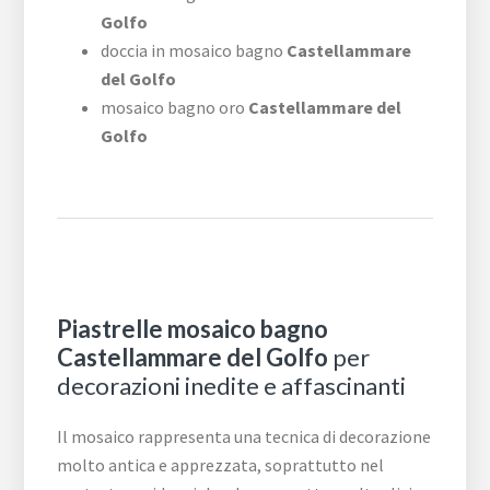
Golfo
doccia in mosaico bagno
Castellammare
del Golfo
mosaico bagno oro
Castellammare del
Golfo
Piastrelle mosaico bagno
Castellammare del Golfo
per
decorazioni inedite e affascinanti
Il mosaico rappresenta una tecnica di decorazione
molto antica e apprezzata, soprattutto nel