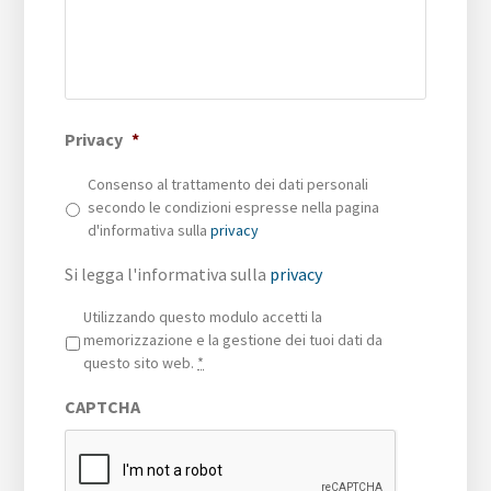
Privacy
*
Consenso al trattamento dei dati personali
secondo le condizioni espresse nella pagina
d'informativa sulla
privacy
Si legga l'informativa sulla
privacy
Privacy
*
Utilizzando questo modulo accetti la
memorizzazione e la gestione dei tuoi dati da
questo sito web.
*
CAPTCHA