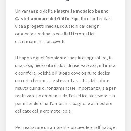
Un vantaggio delle
Piastrelle mosaico bagno
Castellammare del Golfo
è quello di poter dare
vita a progetti inediti, soluzioni dal design
originale e raffinato ed effetti cromatici
estremamente piacevoli.
Il bagno è quell’ambiente che più di ogni altro, in
una casa, necessita di doti di riservatezza, intimità
e comfort, poiché è il luogo dove ognuno dedica
un certo tempo a sé stesso. La scelta del colore
risulta quindi di fondamentale importanza, sia per
realizzare un ambiente dall’estetica piacevole, sia
per infondere nell’ambiente bagno le atmosfere
delicate della cromoterapia.
Per realizzare un ambiente piacevole e raffinato, è