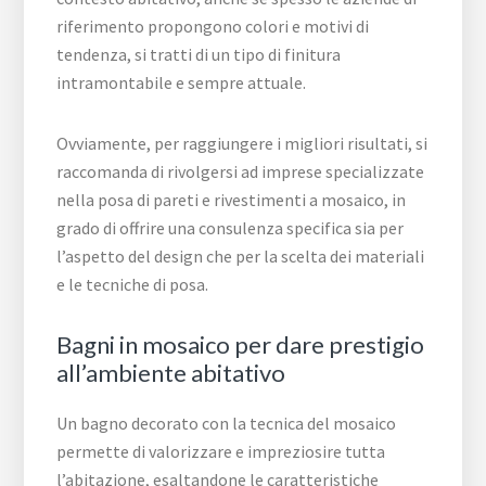
riferimento propongono colori e motivi di
tendenza, si tratti di un tipo di finitura
intramontabile e sempre attuale.
Ovviamente, per raggiungere i migliori risultati, si
raccomanda di rivolgersi ad imprese specializzate
nella posa di pareti e rivestimenti a mosaico, in
grado di offrire una consulenza specifica sia per
l’aspetto del design che per la scelta dei materiali
e le tecniche di posa.
Bagni in mosaico per dare prestigio
all’ambiente abitativo
Un bagno decorato con la tecnica del mosaico
permette di valorizzare e impreziosire tutta
l’abitazione, esaltandone le caratteristiche