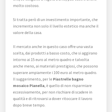
molto costoso.
Si tratta però di un investimento importante, che
incrementa non solo il livello estetico ma anche il
valore della casa.
Il mercato anche in questo caso offre una vasta
scelta, dai prodotti a basso costo, che si aggirano
intorno ai 15 euro al metro quadro e talvolta
anche meno, ai materiali prestigiosi, che possono
superare ampiamente i 100 euro al metro quadro.
Il suggerimento, per le
Piastrelle bagno
mosaico Pianella
, è quello di non risparmiare
eccessivamente, per non rischiare di scadere in
qualità e di ritrovarsi a dover ritoccare il lavoro
dopo breve tempo.