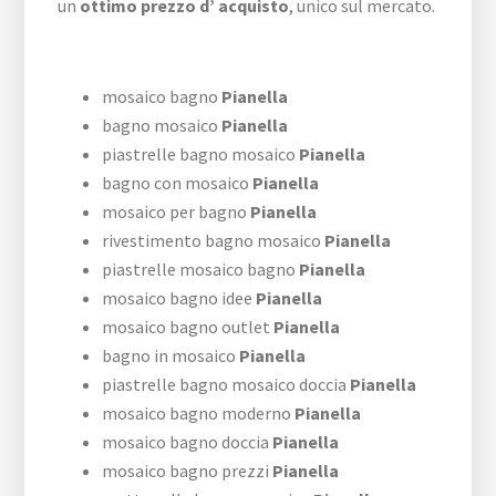
un
ottimo prezzo d’ acquisto
, unico sul mercato.
mosaico bagno
Pianella
bagno mosaico
Pianella
piastrelle bagno mosaico
Pianella
bagno con mosaico
Pianella
mosaico per bagno
Pianella
rivestimento bagno mosaico
Pianella
piastrelle mosaico bagno
Pianella
mosaico bagno idee
Pianella
mosaico bagno outlet
Pianella
bagno in mosaico
Pianella
piastrelle bagno mosaico doccia
Pianella
mosaico bagno moderno
Pianella
mosaico bagno doccia
Pianella
mosaico bagno prezzi
Pianella