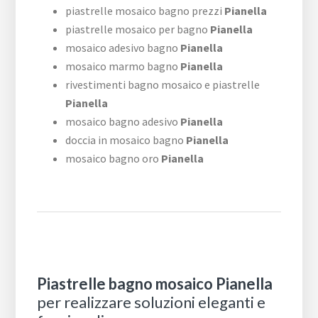
piastrelle mosaico bagno prezzi
Pianella
piastrelle mosaico per bagno
Pianella
mosaico adesivo bagno
Pianella
mosaico marmo bagno
Pianella
rivestimenti bagno mosaico e piastrelle
Pianella
mosaico bagno adesivo
Pianella
doccia in mosaico bagno
Pianella
mosaico bagno oro
Pianella
Piastrelle bagno mosaico Pianella
per realizzare soluzioni eleganti e