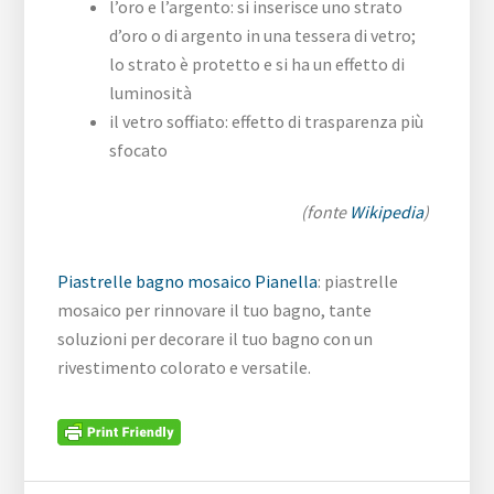
l’oro e l’argento: si inserisce uno strato
d’oro o di argento in una tessera di vetro;
lo strato è protetto e si ha un effetto di
luminosità
il vetro soffiato: effetto di trasparenza più
sfocato
(fonte
Wikipedia
)
Piastrelle bagno mosaico Pianella
: piastrelle
mosaico per rinnovare il tuo bagno, tante
soluzioni per decorare il tuo bagno con un
rivestimento colorato e versatile.