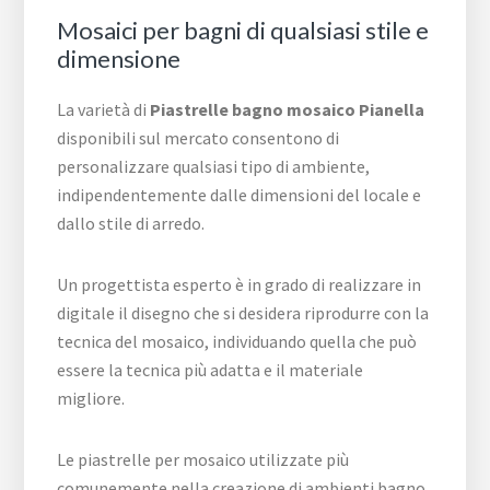
Mosaici per bagni di qualsiasi stile e
dimensione
La varietà di
Piastrelle bagno mosaico Pianella
disponibili sul mercato consentono di
personalizzare qualsiasi tipo di ambiente,
indipendentemente dalle dimensioni del locale e
dallo stile di arredo.
Un progettista esperto è in grado di realizzare in
digitale il disegno che si desidera riprodurre con la
tecnica del mosaico, individuando quella che può
essere la tecnica più adatta e il materiale
migliore.
Le piastrelle per mosaico utilizzate più
comunemente nella creazione di ambienti bagno