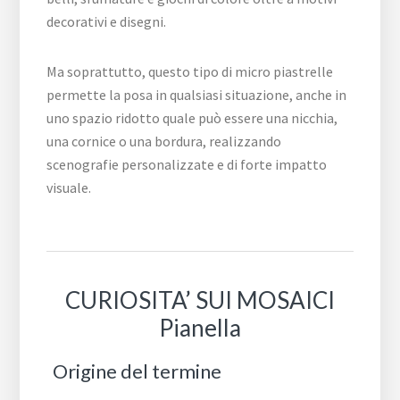
decorativi e disegni.
Ma soprattutto, questo tipo di micro piastrelle
permette la posa in qualsiasi situazione, anche in
uno spazio ridotto quale può essere una nicchia,
una cornice o una bordura, realizzando
scenografie personalizzate e di forte impatto
visuale.
CURIOSITA’ SUI MOSAICI
Pianella
Origine del termine