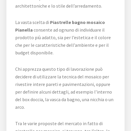
architettoniche e lo stile dell’arredamento.
La vasta scelta di
Piastrelle bagno mosaico
Pianella
consente ad ognuno di individuare il
prodotto più adatto, sia per l’estetica e il colore
che per le caratteristiche dell’ambiente e per il
budget disponibile.
Chi apprezza questo tipo di lavorazione può
decidere di utilizzare la tecnica del mosaico per
rivestire intere pareti e pavimentazioni, oppure
per definire alcuni dettagli, ad esempio l’interno
del box doccia, la vasca da bagno, una nicchia o un
arco.
Tra le varie proposte del mercato in fatto di