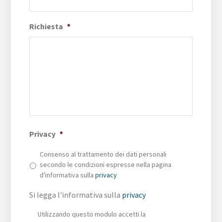
Richiesta
*
Privacy
*
Consenso al trattamento dei dati personali
secondo le condizioni espresse nella pagina
d'informativa sulla
privacy
Si legga l'informativa sulla
privacy
Privacy
*
Utilizzando questo modulo accetti la