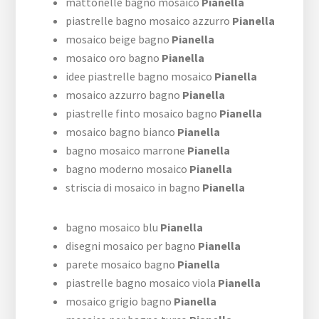
mattonelle bagno mosaico
Pianella
piastrelle bagno mosaico azzurro
Pianella
mosaico beige bagno
Pianella
mosaico oro bagno
Pianella
idee piastrelle bagno mosaico
Pianella
mosaico azzurro bagno
Pianella
piastrelle finto mosaico bagno
Pianella
mosaico bagno bianco
Pianella
bagno mosaico marrone
Pianella
bagno moderno mosaico
Pianella
striscia di mosaico in bagno
Pianella
bagno mosaico blu
Pianella
disegni mosaico per bagno
Pianella
parete mosaico bagno
Pianella
piastrelle bagno mosaico viola
Pianella
mosaico grigio bagno
Pianella