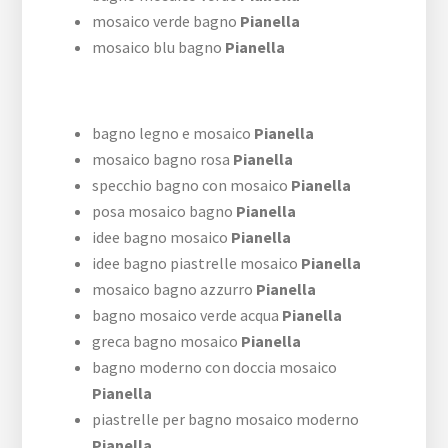
mosaico verde bagno
Pianella
mosaico blu bagno
Pianella
bagno legno e mosaico
Pianella
mosaico bagno rosa
Pianella
specchio bagno con mosaico
Pianella
posa mosaico bagno
Pianella
idee bagno mosaico
Pianella
idee bagno piastrelle mosaico
Pianella
mosaico bagno azzurro
Pianella
bagno mosaico verde acqua
Pianella
greca bagno mosaico
Pianella
bagno moderno con doccia mosaico
Pianella
piastrelle per bagno mosaico moderno
Pianella