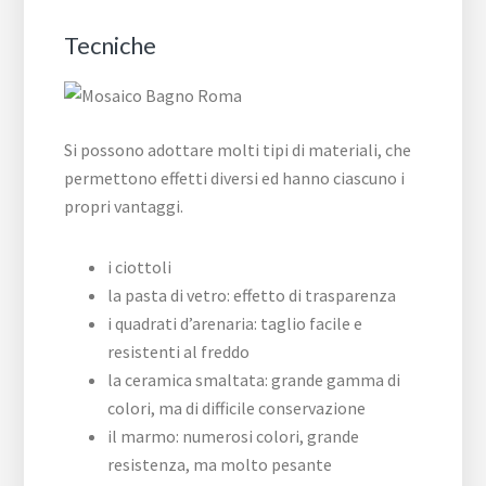
Tecniche
Si possono adottare molti tipi di materiali, che
permettono effetti diversi ed hanno ciascuno i
propri vantaggi.
i ciottoli
la pasta di vetro: effetto di trasparenza
i quadrati d’arenaria: taglio facile e
resistenti al freddo
la ceramica smaltata: grande gamma di
colori, ma di difficile conservazione
il marmo: numerosi colori, grande
resistenza, ma molto pesante