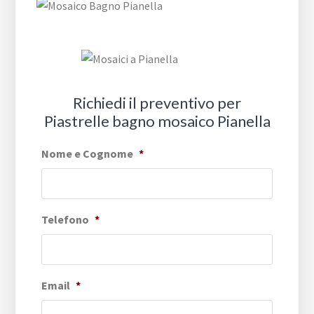
Richiedi il preventivo per
Piastrelle bagno mosaico Pianella
Nome e Cognome
*
Telefono
*
Email
*