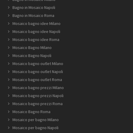
Bagno in Mosaico Napoli
Bagno in Mosaico Roma
Mosaico bagno idee Milano
Mosaico bagno idee Napoli
Mosaico bagno idee Roma
Mosaico Bagno Milano
Mosaico Bagno Napoli
Mosaico bagno outlet Milano
Mosaico bagno outlet Napoli
Mosaico bagno outlet Roma
Mosaico bagno prezzi Milano
Mosaico bagno prezzi Napoli
Mosaico bagno prezzi Roma
Mosaico Bagno Roma
Mosaico per bagno Milano
Mosaico per bagno Napoli