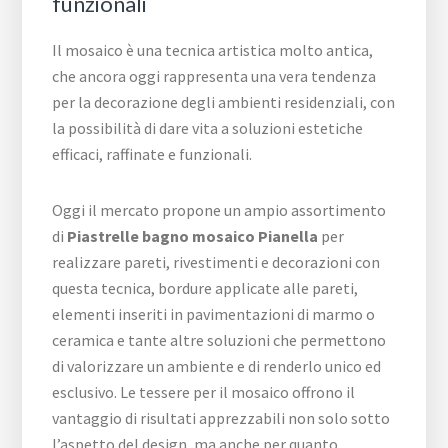
funzionali
Il mosaico è una tecnica artistica molto antica,
che ancora oggi rappresenta una vera tendenza
per la decorazione degli ambienti residenziali, con
la possibilità di dare vita a soluzioni estetiche
efficaci, raffinate e funzionali.
Oggi il mercato propone un ampio assortimento
di
Piastrelle bagno mosaico Pianella
per
realizzare pareti, rivestimenti e decorazioni con
questa tecnica, bordure applicate alle pareti,
elementi inseriti in pavimentazioni di marmo o
ceramica e tante altre soluzioni che permettono
di valorizzare un ambiente e di renderlo unico ed
esclusivo. Le tessere per il mosaico offrono il
vantaggio di risultati apprezzabili non solo sotto
l’aspetto del design, ma anche per quanto