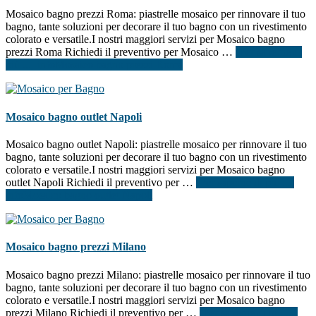
Mosaico bagno prezzi Roma: piastrelle mosaico per rinnovare il tuo
bagno, tante soluzioni per decorare il tuo bagno con un rivestimento
colorato e versatile.I nostri maggiori servizi per Mosaico bagno
prezzi Roma Richiedi il preventivo per Mosaico …
[Per saperne di
più ...]
infoMosaico bagno prezzi Roma
Mosaico bagno outlet Napoli
Mosaico bagno outlet Napoli: piastrelle mosaico per rinnovare il tuo
bagno, tante soluzioni per decorare il tuo bagno con un rivestimento
colorato e versatile.I nostri maggiori servizi per Mosaico bagno
outlet Napoli Richiedi il preventivo per …
[Per saperne di più ...]
infoMosaico bagno outlet Napoli
Mosaico bagno prezzi Milano
Mosaico bagno prezzi Milano: piastrelle mosaico per rinnovare il tuo
bagno, tante soluzioni per decorare il tuo bagno con un rivestimento
colorato e versatile.I nostri maggiori servizi per Mosaico bagno
prezzi Milano Richiedi il preventivo per …
[Per saperne di più ...]