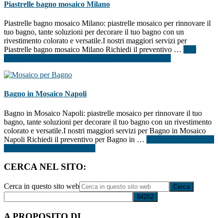
Piastrelle bagno mosaico Milano
Piastrelle bagno mosaico Milano: piastrelle mosaico per rinnovare il
tuo bagno, tante soluzioni per decorare il tuo bagno con un
rivestimento colorato e versatile.I nostri maggiori servizi per
Piastrelle bagno mosaico Milano Richiedi il preventivo …
[Per
saperne di più ...]
infoPiastrelle bagno mosaico Milano
Bagno in Mosaico Napoli
Bagno in Mosaico Napoli: piastrelle mosaico per rinnovare il tuo
bagno, tante soluzioni per decorare il tuo bagno con un rivestimento
colorato e versatile.I nostri maggiori servizi per Bagno in Mosaico
Napoli Richiedi il preventivo per Bagno in …
[Per saperne di più ...]
infoBagno in Mosaico Napoli
CERCA NEL SITO:
Cerca in questo sito web
A PROPOSITO DI…