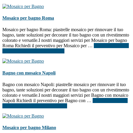
Mosaico per bagno Roma
Mosaico per bagno Roma: piastrelle mosaico per rinnovare il tuo
bagno, tante soluzioni per decorare il tuo bagno con un rivestimento
colorato e versatile.I nostri maggiori servizi per Mosaico per bagno
Roma Richiedi il preventivo per Mosaico per …
[Per saperne di più
...]
infoMosaico per bagno Roma
Bagno con mosaico Napoli
Bagno con mosaico Napoli: piastrelle mosaico per rinnovare il tuo
bagno, tante soluzioni per decorare il tuo bagno con un rivestimento
colorato e versatile.I nostri maggiori servizi per Bagno con mosaico
Napoli Richiedi il preventivo per Bagno con …
[Per saperne di più
...]
infoBagno con mosaico Napoli
Mosaico per bagno Milano