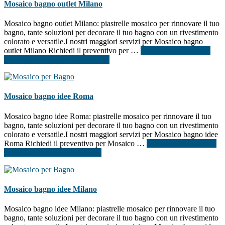
Mosaico bagno outlet Milano
Mosaico bagno outlet Milano: piastrelle mosaico per rinnovare il tuo
bagno, tante soluzioni per decorare il tuo bagno con un rivestimento
colorato e versatile.I nostri maggiori servizi per Mosaico bagno
outlet Milano Richiedi il preventivo per …
[Per saperne di più ...]
infoMosaico bagno outlet Milano
Mosaico bagno idee Roma
Mosaico bagno idee Roma: piastrelle mosaico per rinnovare il tuo
bagno, tante soluzioni per decorare il tuo bagno con un rivestimento
colorato e versatile.I nostri maggiori servizi per Mosaico bagno idee
Roma Richiedi il preventivo per Mosaico …
[Per saperne di più ...]
infoMosaico bagno idee Roma
Mosaico bagno idee Milano
Mosaico bagno idee Milano: piastrelle mosaico per rinnovare il tuo
bagno, tante soluzioni per decorare il tuo bagno con un rivestimento