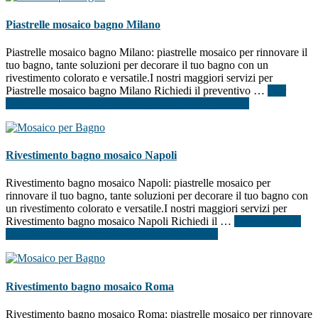
Piastrelle mosaico bagno Milano
Piastrelle mosaico bagno Milano: piastrelle mosaico per rinnovare il
tuo bagno, tante soluzioni per decorare il tuo bagno con un
rivestimento colorato e versatile.I nostri maggiori servizi per
Piastrelle mosaico bagno Milano Richiedi il preventivo …
[Per
saperne di più ...]
infoPiastrelle mosaico bagno Milano
Rivestimento bagno mosaico Napoli
Rivestimento bagno mosaico Napoli: piastrelle mosaico per
rinnovare il tuo bagno, tante soluzioni per decorare il tuo bagno con
un rivestimento colorato e versatile.I nostri maggiori servizi per
Rivestimento bagno mosaico Napoli Richiedi il …
[Per saperne di
più ...]
infoRivestimento bagno mosaico Napoli
Rivestimento bagno mosaico Roma
Rivestimento bagno mosaico Roma: piastrelle mosaico per rinnovare