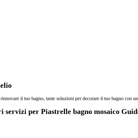
elio
innovare il tuo bagno, tante soluzioni per decorare il tuo bagno con un 
ri servizi per Piastrelle bagno mosaico Gui