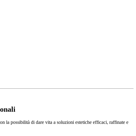
ionali
la possibilità di dare vita a soluzioni estetiche efficaci, raffinate e