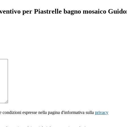
eventivo per Piastrelle bagno mosaico Guid
e condizioni espresse nella pagina d'informativa sulla
privacy