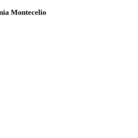
onia Montecelio