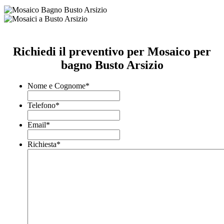
Richiedi il preventivo per Mosaico per
bagno Busto Arsizio
Nome e Cognome
*
Telefono
*
Email
*
Richiesta
*