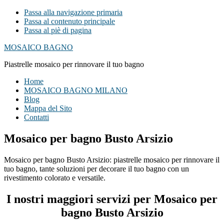
Passa alla navigazione primaria
Passa al contenuto principale
Passa al piè di pagina
MOSAICO BAGNO
Piastrelle mosaico per rinnovare il tuo bagno
Home
MOSAICO BAGNO MILANO
Blog
Mappa del Sito
Contatti
Mosaico per bagno Busto Arsizio
Mosaico per bagno Busto Arsizio: piastrelle mosaico per rinnovare il
tuo bagno, tante soluzioni per decorare il tuo bagno con un
rivestimento colorato e versatile.
I nostri maggiori servizi per Mosaico per
bagno Busto Arsizio