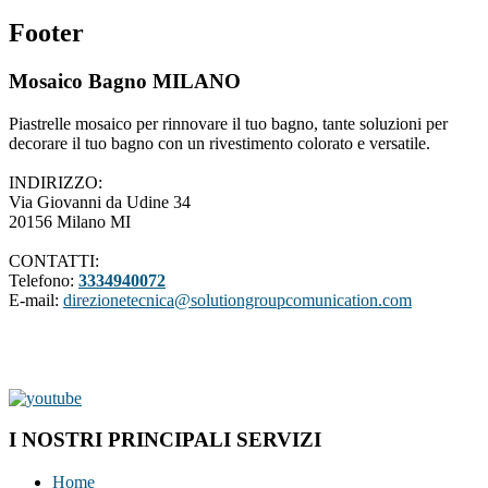
Footer
Mosaico Bagno MILANO
Piastrelle mosaico per rinnovare il tuo bagno, tante soluzioni per
decorare il tuo bagno con un rivestimento colorato e versatile.
INDIRIZZO:
Via Giovanni da Udine 34
20156 Milano MI
CONTATTI:
Telefono:
3334940072
E-mail:
direzionetecnica@solutiongroupcomunication.com
I NOSTRI PRINCIPALI SERVIZI
Home