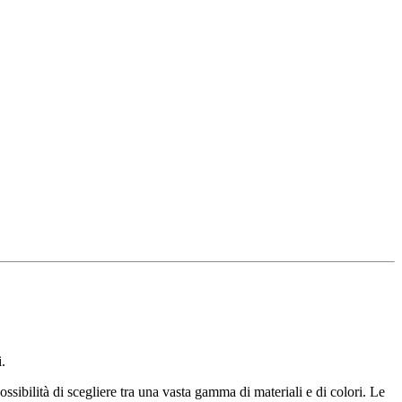
.
ossibilità di scegliere tra una vasta gamma di materiali e di colori. Le