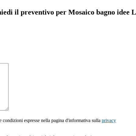
iedi il preventivo per Mosaico bagno idee 
e condizioni espresse nella pagina d'informativa sulla
privacy