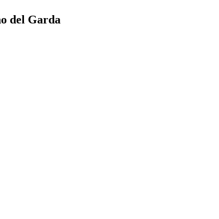
no del Garda