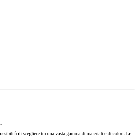
.
ossibilità di scegliere tra una vasta gamma di materiali e di colori. Le