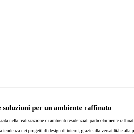
 soluzioni per un ambiente raffinato
ata nella realizzazione di ambienti residenziali particolarmente raffinati
ndenza nei progetti di design di interni, grazie alla versatilità e alla p