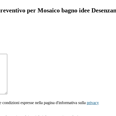
 preventivo per Mosaico bagno idee Desenza
e condizioni espresse nella pagina d'informativa sulla
privacy