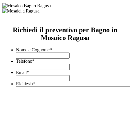
Richiedi il preventivo per Bagno in
Mosaico Ragusa
Nome e Cognome
*
Telefono
*
Email
*
Richiesta
*