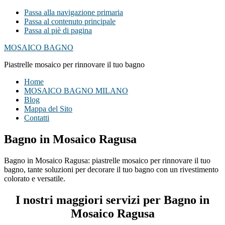
Passa alla navigazione primaria
Passa al contenuto principale
Passa al piè di pagina
MOSAICO BAGNO
Piastrelle mosaico per rinnovare il tuo bagno
Home
MOSAICO BAGNO MILANO
Blog
Mappa del Sito
Contatti
Bagno in Mosaico Ragusa
Bagno in Mosaico Ragusa: piastrelle mosaico per rinnovare il tuo
bagno, tante soluzioni per decorare il tuo bagno con un rivestimento
colorato e versatile.
I nostri maggiori servizi per Bagno in
Mosaico Ragusa