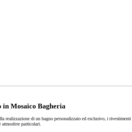
 in Mosaico Bagheria
la realizzazione di un bagno personalizzato ed esclusivo, i rivestiment
e atmosfere particolari.