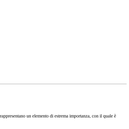
i rappresentano un elemento di estrema importanza, con il quale è