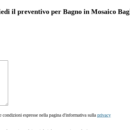
iedi il preventivo per Bagno in Mosaico Bag
e condizioni espresse nella pagina d'informativa sulla
privacy