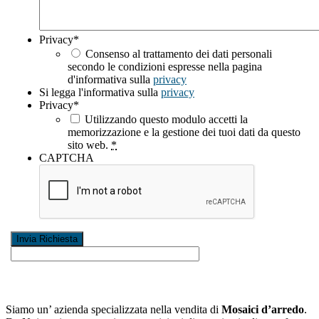
Privacy
*
Consenso al trattamento dei dati personali
secondo le condizioni espresse nella pagina
d'informativa sulla
privacy
Si legga l'informativa sulla
privacy
Privacy
*
Utilizzando questo modulo accetti la
memorizzazione e la gestione dei tuoi dati da questo
sito web.
*
CAPTCHA
Siamo un’ azienda specializzata nella vendita di
Mosaici d’arredo
.