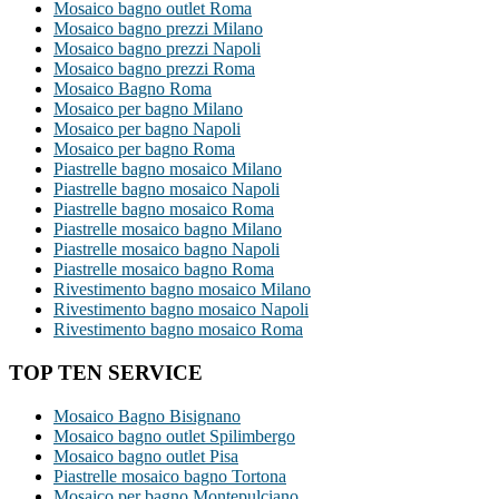
Mosaico bagno outlet Roma
Mosaico bagno prezzi Milano
Mosaico bagno prezzi Napoli
Mosaico bagno prezzi Roma
Mosaico Bagno Roma
Mosaico per bagno Milano
Mosaico per bagno Napoli
Mosaico per bagno Roma
Piastrelle bagno mosaico Milano
Piastrelle bagno mosaico Napoli
Piastrelle bagno mosaico Roma
Piastrelle mosaico bagno Milano
Piastrelle mosaico bagno Napoli
Piastrelle mosaico bagno Roma
Rivestimento bagno mosaico Milano
Rivestimento bagno mosaico Napoli
Rivestimento bagno mosaico Roma
TOP TEN SERVICE
Mosaico Bagno Bisignano
Mosaico bagno outlet Spilimbergo
Mosaico bagno outlet Pisa
Piastrelle mosaico bagno Tortona
Mosaico per bagno Montepulciano