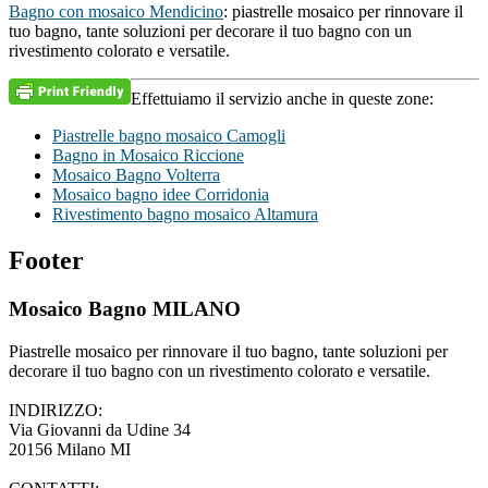
Bagno con mosaico Mendicino
: piastrelle mosaico per rinnovare il
tuo bagno, tante soluzioni per decorare il tuo bagno con un
rivestimento colorato e versatile.
Effettuiamo il servizio anche in queste zone:
Piastrelle bagno mosaico Camogli
Bagno in Mosaico Riccione
Mosaico Bagno Volterra
Mosaico bagno idee Corridonia
Rivestimento bagno mosaico Altamura
Footer
Mosaico Bagno MILANO
Piastrelle mosaico per rinnovare il tuo bagno, tante soluzioni per
decorare il tuo bagno con un rivestimento colorato e versatile.
INDIRIZZO:
Via Giovanni da Udine 34
20156 Milano MI