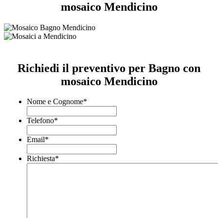
mosaico Mendicino
Richiedi il preventivo per Bagno con
mosaico Mendicino
Nome e Cognome
*
Telefono
*
Email
*
Richiesta
*