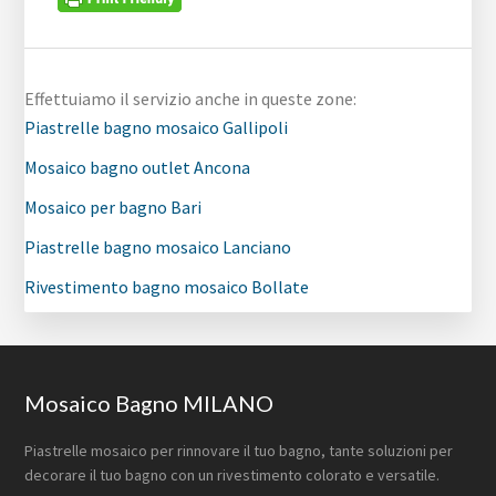
Effettuiamo il servizio anche in queste zone:
Piastrelle bagno mosaico Gallipoli
Mosaico bagno outlet Ancona
Mosaico per bagno Bari
Piastrelle bagno mosaico Lanciano
Rivestimento bagno mosaico Bollate
Footer
Mosaico Bagno MILANO
Piastrelle mosaico per rinnovare il tuo bagno, tante soluzioni per
decorare il tuo bagno con un rivestimento colorato e versatile.