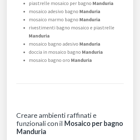
piastrelle mosaico per bagno
Manduria
mosaico adesivo bagno
Manduria
mosaico marmo bagno
Manduria
rivestimenti bagno mosaico e piastrelle
Manduria
mosaico bagno adesivo
Manduria
doccia in mosaico bagno
Manduria
mosaico bagno oro
Manduria
Creare ambienti raffinati e
funzionali con il
Mosaico per bagno
Manduria