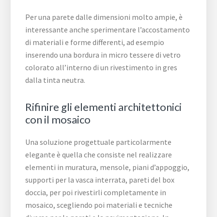
Per una parete dalle dimensioni molto ampie, è
interessante anche sperimentare l’accostamento
di materiali e forme differenti, ad esempio
inserendo una bordura in micro tessere di vetro
colorato all’interno di un rivestimento in gres
dalla tinta neutra.
Rifinire gli elementi architettonici
con il mosaico
Una soluzione progettuale particolarmente
elegante è quella che consiste nel realizzare
elementi in muratura, mensole, piani d’appoggio,
supporti per la vasca interrata, pareti del box
doccia, per poi rivestirli completamente in
mosaico, scegliendo poi materiali e tecniche