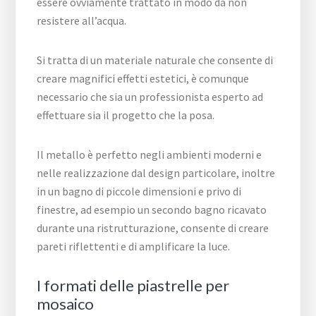
essere ovviamente trattato in modo da non
resistere all’acqua.
Si tratta di un materiale naturale che consente di
creare magnifici effetti estetici, è comunque
necessario che sia un professionista esperto ad
effettuare sia il progetto che la posa.
Il metallo è perfetto negli ambienti moderni e
nelle realizzazione dal design particolare, inoltre
in un bagno di piccole dimensioni e privo di
finestre, ad esempio un secondo bagno ricavato
durante una ristrutturazione, consente di creare
pareti riflettenti e di amplificare la luce.
I formati delle piastrelle per
mosaico