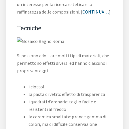
un interesse per la ricerca estetica e la
raffinatezza delle composizioni. [
CONTINUA…
]
Tecniche
Si possono adottare molti tipi di materiali, che
permettono effetti diversi ed hanno ciascuno i
propri vantaggi.
i ciottoli
la pasta di vetro: effetto di trasparenza
i quadrati d’arenaria: taglio facile e
resistenti al freddo
la ceramica smaltata: grande gamma di
colori, ma di difficile conservazione