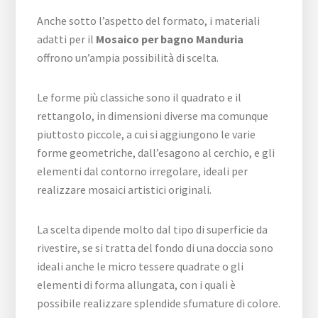
Anche sotto l’aspetto del formato, i materiali
adatti per il
Mosaico per bagno Manduria
offrono un’ampia possibilità di scelta.
Le forme più classiche sono il quadrato e il
rettangolo, in dimensioni diverse ma comunque
piuttosto piccole, a cui si aggiungono le varie
forme geometriche, dall’esagono al cerchio, e gli
elementi dal contorno irregolare, ideali per
realizzare mosaici artistici originali.
La scelta dipende molto dal tipo di superficie da
rivestire, se si tratta del fondo di una doccia sono
ideali anche le micro tessere quadrate o gli
elementi di forma allungata, con i quali è
possibile realizzare splendide sfumature di colore.