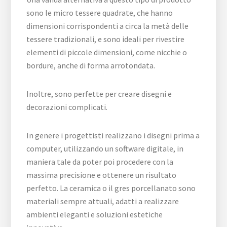
sono le micro tessere quadrate, che hanno
dimensioni corrispondenti a circa la metà delle
tessere tradizionali, e sono ideali per rivestire
elementi di piccole dimensioni, come nicchie o
bordure, anche di forma arrotondata.
Inoltre, sono perfette per creare disegni e
decorazioni complicati.
In genere i progettisti realizzano i disegni prima a
computer, utilizzando un software digitale, in
maniera tale da poter poi procedere con la
massima precisione e ottenere un risultato
perfetto. La ceramica o il gres porcellanato sono
materiali sempre attuali, adatti a realizzare
ambienti eleganti e soluzioni estetiche