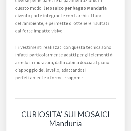
diverse per le pareti e la pavimentazione. In
questo modo il
Mosaico per bagno Manduria
diventa parte integrante con l’architettura
dell’ambiente, e permette di ottenere risultati
dal forte impatto visivo.
I rivestimenti realizzati con questa tecnica sono
infatti particolarmente adatti per gli elementi di
arredo in muratura, dalla cabina doccia al piano
d’appoggio del lavello, adattandosi
perfettamente a forme e sagome.
CURIOSITA’ SUI MOSAICI
Manduria