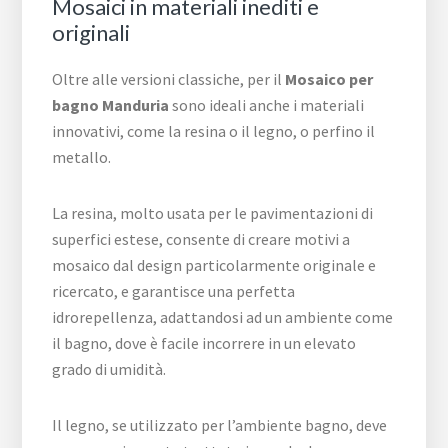
Mosaici in materiali inediti e
originali
Oltre alle versioni classiche, per il
Mosaico per
bagno Manduria
sono ideali anche i materiali
innovativi, come la resina o il legno, o perfino il
metallo.
La resina, molto usata per le pavimentazioni di
superfici estese, consente di creare motivi a
mosaico dal design particolarmente originale e
ricercato, e garantisce una perfetta
idrorepellenza, adattandosi ad un ambiente come
il bagno, dove è facile incorrere in un elevato
grado di umidità.
Il legno, se utilizzato per l’ambiente bagno, deve