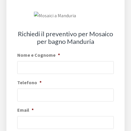
Richiedi il preventivo per Mosaico
per bagno Manduria
Nome e Cognome
*
Telefono
*
Email
*