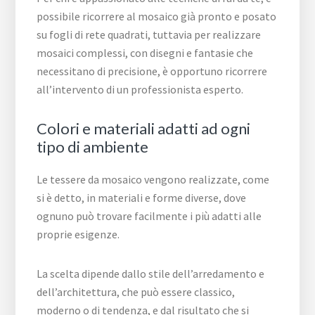
possibile ricorrere al mosaico già pronto e posato
su fogli di rete quadrati, tuttavia per realizzare
mosaici complessi, con disegni e fantasie che
necessitano di precisione, è opportuno ricorrere
all’intervento di un professionista esperto.
Colori e materiali adatti ad ogni
tipo di ambiente
Le tessere da mosaico vengono realizzate, come
si è detto, in materiali e forme diverse, dove
ognuno può trovare facilmente i più adatti alle
proprie esigenze.
La scelta dipende dallo stile dell’arredamento e
dell’architettura, che può essere classico,
moderno o di tendenza, e dal risultato che si