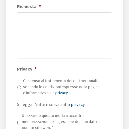
Richiesta
*
Privacy
*
Consenso al trattamento dei dati personali
secondo le condizioni espresse nella pagina
d'informativa sulla
privacy
Si legga l'informativa sulla
privacy
Privacy
*
Utilizzando questo modulo accetti la
memorizzazione e la gestione dei tuoi dati da
questo sito web.
*