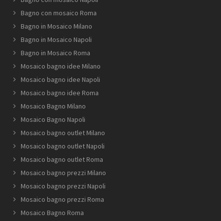
Bagno con mosaico Roma
Bagno in Mosaico Milano
Bagno in Mosaico Napoli
Bagno in Mosaico Roma
Mosaico bagno idee Milano
Mosaico bagno idee Napoli
Mosaico bagno idee Roma
Mosaico Bagno Milano
Mosaico Bagno Napoli
Mosaico bagno outlet Milano
Mosaico bagno outlet Napoli
Mosaico bagno outlet Roma
Mosaico bagno prezzi Milano
Mosaico bagno prezzi Napoli
Mosaico bagno prezzi Roma
Mosaico Bagno Roma