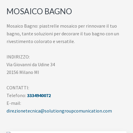
MOSAICO BAGNO
Mosaico Bagno: piastrelle mosaico per rinnovare il tuo
bagno, tante soluzioni per decorare il tuo bagno con un
rivestimento colorato e versatile.
INDIRIZZO:
Via Giovanni da Udine 34
20156 Milano MI
CONTATTI:
Telefono:
3334940072
E-mail:
direzionetecnica@solutiongroupcomunication.com