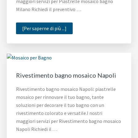
maggiori servizi per Piastrelle mosaico bagno
Milano Richiedi il preventivo …
infoPiastrelle
[Per saperne di più ...]
mosaico
bagno
Milano
Rivestimento bagno mosaico Napoli
Rivestimento bagno mosaico Napoli: piastrelle
mosaico per rinnovare il tuo bagno, tante
soluzioni per decorare il tuo bagno con un
rivestimento colorato e versatile.I nostri
maggiori servizi per Rivestimento bagno mosaico
Napoli Richiedi il …