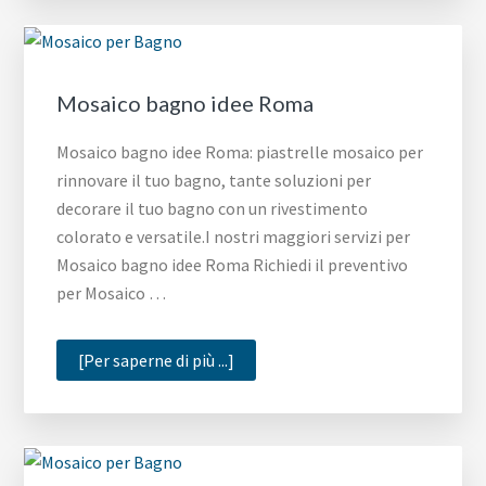
Milano
Mosaico bagno idee Roma
Mosaico bagno idee Roma: piastrelle mosaico per
rinnovare il tuo bagno, tante soluzioni per
decorare il tuo bagno con un rivestimento
colorato e versatile.I nostri maggiori servizi per
Mosaico bagno idee Roma Richiedi il preventivo
per Mosaico …
infoMosaico
[Per saperne di più ...]
bagno
idee
Roma