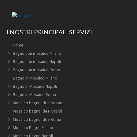
I NOSTRI PRINCIPALI SERVIZI
Home
Bagno con mosaico Milano
Bagno con mosaico Napoli
Bagno con mosaico Roma
Bagno in Mosaico Milano
Bagno in Mosaico Napoli
Bagno in Mosaico Roma
Mosaico bagno idee Milano
Mosaico bagno idee Napoli
Mosaico bagno idee Roma
Mosaico Bagno Milano
Mosaico Bagno Napoli