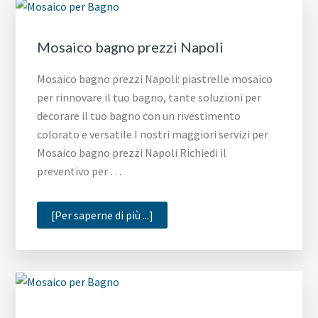
Mosaico bagno prezzi Napoli
Mosaico bagno prezzi Napoli: piastrelle mosaico
per rinnovare il tuo bagno, tante soluzioni per
decorare il tuo bagno con un rivestimento
colorato e versatile.I nostri maggiori servizi per
Mosaico bagno prezzi Napoli Richiedi il
preventivo per …
infoMosaico
[Per saperne di più ...]
bagno
prezzi
Napoli