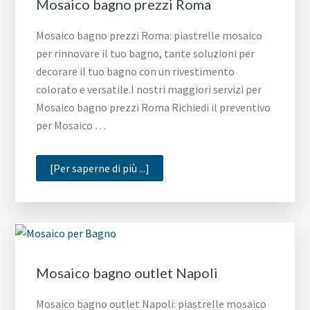
Mosaico bagno prezzi Roma
Mosaico bagno prezzi Roma: piastrelle mosaico
per rinnovare il tuo bagno, tante soluzioni per
decorare il tuo bagno con un rivestimento
colorato e versatile.I nostri maggiori servizi per
Mosaico bagno prezzi Roma Richiedi il preventivo
per Mosaico …
infoMosaico
[Per saperne di più ...]
bagno
prezzi
Roma
Mosaico bagno outlet Napoli
Mosaico bagno outlet Napoli: piastrelle mosaico