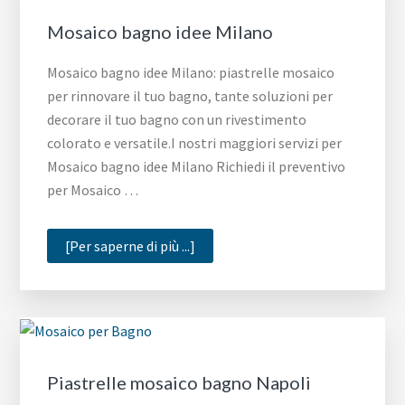
Mosaico bagno idee Milano
Mosaico bagno idee Milano: piastrelle mosaico
per rinnovare il tuo bagno, tante soluzioni per
decorare il tuo bagno con un rivestimento
colorato e versatile.I nostri maggiori servizi per
Mosaico bagno idee Milano Richiedi il preventivo
per Mosaico …
infoMosaico
[Per saperne di più ...]
bagno
idee
Milano
Piastrelle mosaico bagno Napoli