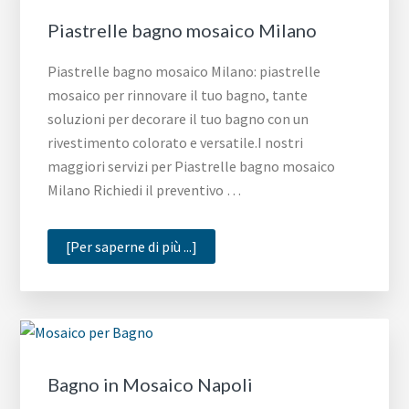
Piastrelle bagno mosaico Milano
Piastrelle bagno mosaico Milano: piastrelle
mosaico per rinnovare il tuo bagno, tante
soluzioni per decorare il tuo bagno con un
rivestimento colorato e versatile.I nostri
maggiori servizi per Piastrelle bagno mosaico
Milano Richiedi il preventivo …
infoPiastrelle
[Per saperne di più ...]
bagno
mosaico
Milano
Bagno in Mosaico Napoli