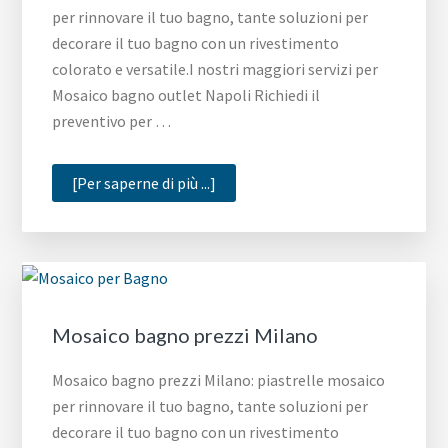
per rinnovare il tuo bagno, tante soluzioni per
decorare il tuo bagno con un rivestimento
colorato e versatile.I nostri maggiori servizi per
Mosaico bagno outlet Napoli Richiedi il
preventivo per …
infoMosaico
[Per saperne di più ...]
bagno
outlet
Napoli
Mosaico bagno prezzi Milano
Mosaico bagno prezzi Milano: piastrelle mosaico
per rinnovare il tuo bagno, tante soluzioni per
decorare il tuo bagno con un rivestimento