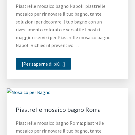
Piastrelle mosaico bagno Napoli: piastrelle
mosaico per rinnovare il tuo bagno, tante
soluzioni per decorare il tuo bagno con un
rivestimento colorato e versatile.I nostri
maggiori servizi per Piastrelle mosaico bagno
Napoli Richiedi il preventivo …
infoPiastrelle
[Per saperne di più ...]
mosaico
bagno
Napoli
Piastrelle mosaico bagno Roma
Piastrelle mosaico bagno Roma: piastrelle
mosaico per rinnovare il tuo bagno, tante