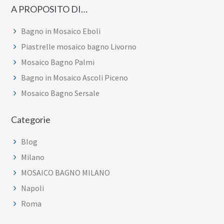
A PROPOSITO DI…
Bagno in Mosaico Eboli
Piastrelle mosaico bagno Livorno
Mosaico Bagno Palmi
Bagno in Mosaico Ascoli Piceno
Mosaico Bagno Sersale
Categorie
Blog
Milano
MOSAICO BAGNO MILANO
Napoli
Roma