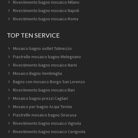
Rivestimento bagno mosaico Milano
Rivestimento bagno mosaico Napoli
Rivestimento bagno mosaico Roma
TOP TEN SERVICE
Mosaico bagno outlet Tolmezzo
Piastrelle mosaico bagno Melegnano
Rivestimento bagno mosaico Narni
Mosaico Bagno Ventimiglia
Bagno con mosaico Borgo San Lorenzo
Rivestimento bagno mosaico Bari
Mosaico bagno prezzi Cagliari
Mosaico per bagno Acqui Terme
Piastrelle mosaico bagno Siracusa
Rivestimento bagno mosaico Vignola
Rivestimento bagno mosaico Cerignola