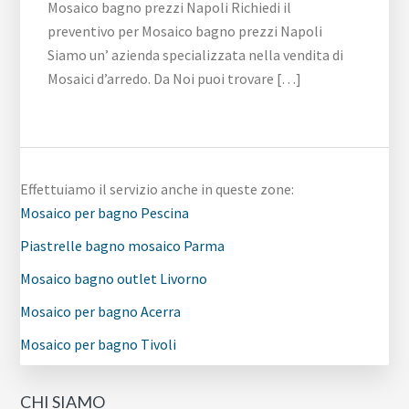
Mosaico bagno prezzi Napoli Richiedi il
preventivo per Mosaico bagno prezzi Napoli
Siamo un’ azienda specializzata nella vendita di
Mosaici d’arredo. Da Noi puoi trovare […]
Effettuiamo il servizio anche in queste zone:
Mosaico per bagno Pescina
Piastrelle bagno mosaico Parma
Mosaico bagno outlet Livorno
Mosaico per bagno Acerra
Mosaico per bagno Tivoli
CHI SIAMO