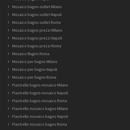
Mosaico bagno outlet Milano
Mosaico bagno outlet Napoli
Mosaico bagno outlet Roma
Mosaico bagno prezzi Milano
Mosaico bagno prezzi Napoli
Mosaico bagno prezzi Roma
Mosaico Bagno Roma
Mosaico per bagno Milano
Mosaico per bagno Napoli
Mosaico per bagno Roma
Piastrelle bagno mosaico Milano
Piastrelle bagno mosaico Napoli
Piastrelle bagno mosaico Roma
Piastrelle mosaico bagno Milano
Piastrelle mosaico bagno Napoli
Piastrelle mosaico bagno Roma