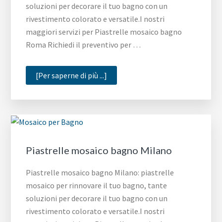
soluzioni per decorare il tuo bagno con un
rivestimento colorato e versatile.I nostri
maggiori servizi per Piastrelle mosaico bagno
Roma Richiedi il preventivo per …
infoPiastrelle
[Per saperne di più ...]
mosaico
bagno
Roma
Piastrelle mosaico bagno Milano
Piastrelle mosaico bagno Milano: piastrelle
mosaico per rinnovare il tuo bagno, tante
soluzioni per decorare il tuo bagno con un
rivestimento colorato e versatile.I nostri