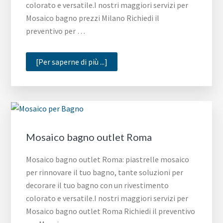
colorato e versatile.I nostri maggiori servizi per
Mosaico bagno prezzi Milano Richiedi il
preventivo per …
infoMosaico
[Per saperne di più ...]
bagno
prezzi
Milano
Mosaico bagno outlet Roma
Mosaico bagno outlet Roma: piastrelle mosaico
per rinnovare il tuo bagno, tante soluzioni per
decorare il tuo bagno con un rivestimento
colorato e versatile.I nostri maggiori servizi per
Mosaico bagno outlet Roma Richiedi il preventivo