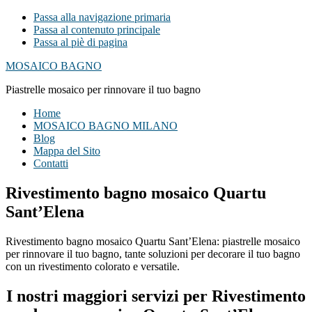
Passa alla navigazione primaria
Passa al contenuto principale
Passa al piè di pagina
MOSAICO BAGNO
Piastrelle mosaico per rinnovare il tuo bagno
Home
MOSAICO BAGNO MILANO
Blog
Mappa del Sito
Contatti
Rivestimento bagno mosaico Quartu
Sant’Elena
Rivestimento bagno mosaico Quartu Sant’Elena: piastrelle mosaico
per rinnovare il tuo bagno, tante soluzioni per decorare il tuo bagno
con un rivestimento colorato e versatile.
I nostri maggiori servizi per Rivestimento