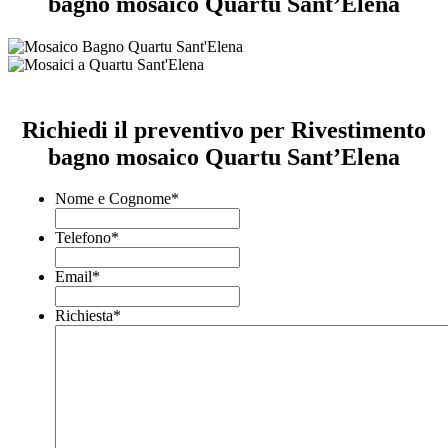
bagno mosaico Quartu Sant’Elena
Richiedi il preventivo per Rivestimento
bagno mosaico Quartu Sant’Elena
Nome e Cognome
*
Telefono
*
Email
*
Richiesta
*