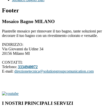
Footer
Mosaico Bagno MILANO
Piastrelle mosaico per rinnovare il tuo bagno, tante soluzioni per
decorare il tuo bagno con un rivestimento colorato e versatile.
INDIRIZZO:
Via Giovanni da Udine 34
20156 Milano MI
CONTATTI:
Telefono:
3334940072
E-mail:
direzionetecnica@solutiongroupcomunication.com
I NOSTRI PRINCIPALI SERVIZI