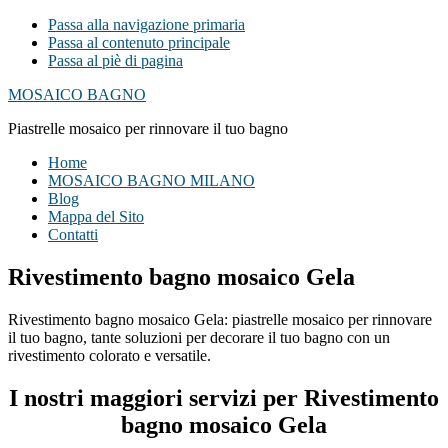
Passa alla navigazione primaria
Passa al contenuto principale
Passa al piè di pagina
MOSAICO BAGNO
Piastrelle mosaico per rinnovare il tuo bagno
Home
MOSAICO BAGNO MILANO
Blog
Mappa del Sito
Contatti
Rivestimento bagno mosaico Gela
Rivestimento bagno mosaico Gela: piastrelle mosaico per rinnovare
il tuo bagno, tante soluzioni per decorare il tuo bagno con un
rivestimento colorato e versatile.
I nostri maggiori servizi per Rivestimento
bagno mosaico Gela