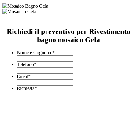
Richiedi il preventivo per Rivestimento
bagno mosaico Gela
Nome e Cognome
*
Telefono
*
Email
*
Richiesta
*