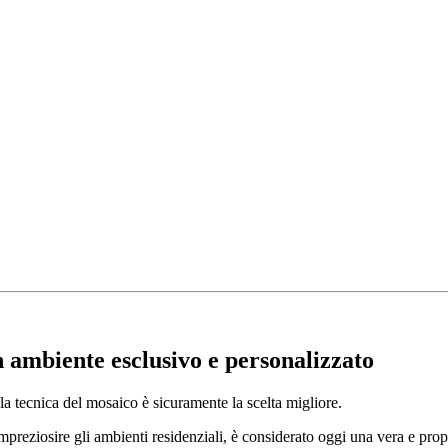
 ambiente esclusivo e personalizzato
la tecnica del mosaico è sicuramente la scelta migliore.
preziosire gli ambienti residenziali, è considerato oggi una vera e propr