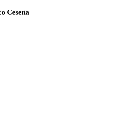
co Cesena