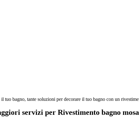
 tuo bagno, tante soluzioni per decorare il tuo bagno con un rivestimen
aggiori servizi per Rivestimento bagno mos