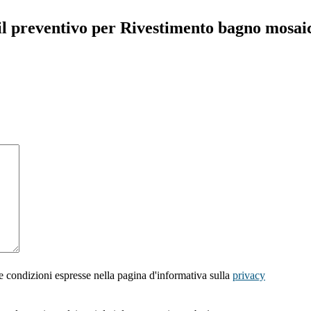
il preventivo per Rivestimento bagno mosai
e condizioni espresse nella pagina d'informativa sulla
privacy