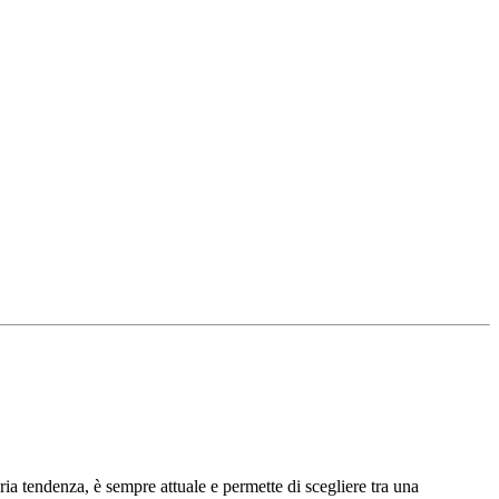
ia tendenza, è sempre attuale e permette di scegliere tra una