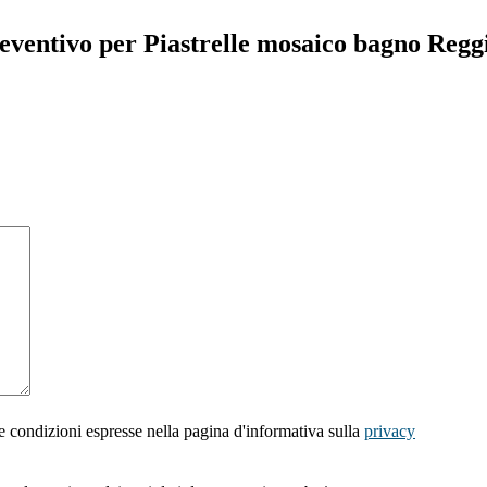
reventivo per Piastrelle mosaico bagno Regg
e condizioni espresse nella pagina d'informativa sulla
privacy