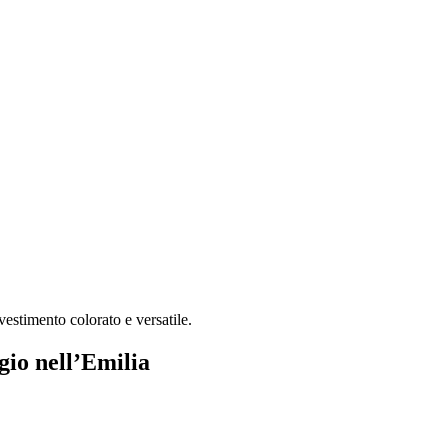
vestimento colorato e versatile.
gio nell’Emilia