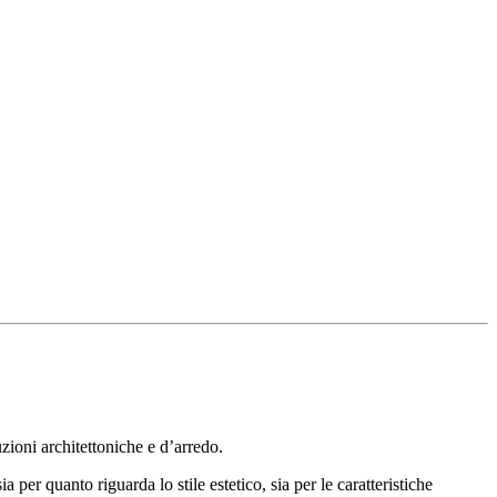
zioni architettoniche e d’arredo.
a per quanto riguarda lo stile estetico, sia per le caratteristiche