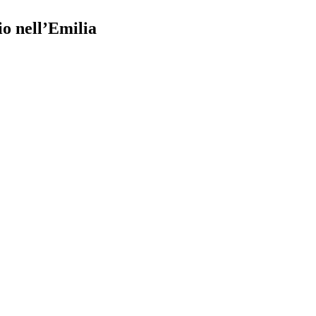
io nell’Emilia