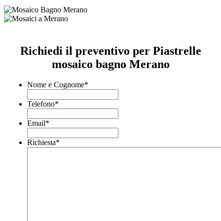
Richiedi il preventivo per Piastrelle
mosaico bagno Merano
Nome e Cognome
*
Telefono
*
Email
*
Richiesta
*