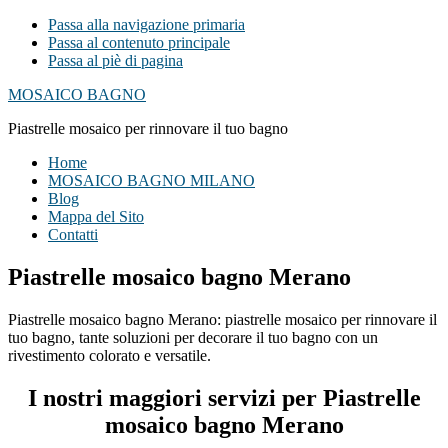
Passa alla navigazione primaria
Passa al contenuto principale
Passa al piè di pagina
MOSAICO BAGNO
Piastrelle mosaico per rinnovare il tuo bagno
Home
MOSAICO BAGNO MILANO
Blog
Mappa del Sito
Contatti
Piastrelle mosaico bagno Merano
Piastrelle mosaico bagno Merano: piastrelle mosaico per rinnovare il
tuo bagno, tante soluzioni per decorare il tuo bagno con un
rivestimento colorato e versatile.
I nostri maggiori servizi per Piastrelle
mosaico bagno Merano