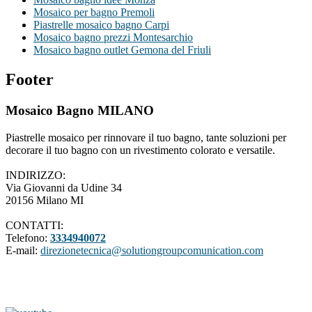
Mosaico per bagno Premoli
Piastrelle mosaico bagno Carpi
Mosaico bagno prezzi Montesarchio
Mosaico bagno outlet Gemona del Friuli
Footer
Mosaico Bagno MILANO
Piastrelle mosaico per rinnovare il tuo bagno, tante soluzioni per
decorare il tuo bagno con un rivestimento colorato e versatile.
INDIRIZZO:
Via Giovanni da Udine 34
20156 Milano MI
CONTATTI:
Telefono:
3334940072
E-mail:
direzionetecnica@solutiongroupcomunication.com