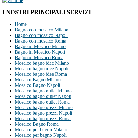
I NOSTRI PRINCIPALI SERVIZI
Home
Bagno con mosaico Milano
Bagno con mosaico Napoli
Bagno con mosaico Roma
Bagno in Mosaico Milano
Bagno in Mosaico Napoli
Bagno in Mosaico Roma
Mosaico bagno idee Milano
Mosaico bagno idee Napoli
Mosaico bagno idee Roma
Mosaico Bagno Milano
Mosaico Bagno Napoli
Mosaico bagno outlet Milano
Mosaico bagno outlet Napoli
Mosaico bagno outlet Roma
Mosaico bagno prezzi Milano
Mosaico bagno prezzi Napoli
Mosaico bagno prezzi Roma
Mosaico Bagno Roma
Mosaico per bagno Milano
Mosaico per bagno Napoli