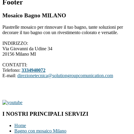
Footer
Mosaico Bagno MILANO
Piastrelle mosaico per rinnovare il tuo bagno, tante soluzioni per
decorare il tuo bagno con un rivestimento colorato e versatile.
INDIRIZZO:
Via Giovanni da Udine 34
20156 Milano MI
CONTATTI:
Telefono:
3334940072
E-mail:
direzionetecnica@solutiongroupcomunication.com
I NOSTRI PRINCIPALI SERVIZI
Home
Bagno con mosaico Milano