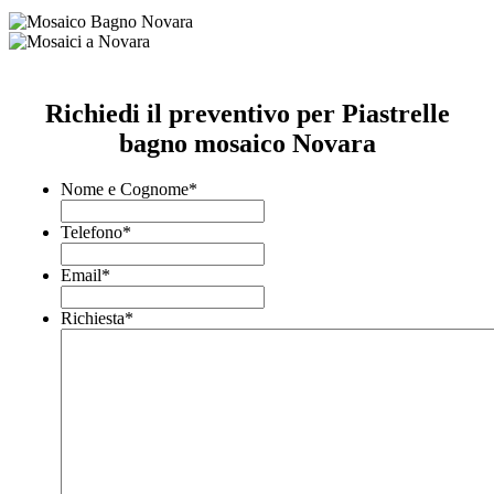
Richiedi il preventivo per Piastrelle
bagno mosaico Novara
Nome e Cognome
*
Telefono
*
Email
*
Richiesta
*