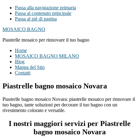
Passa alla navigazione primaria
Passa al contenuto principale
Passa al piè di pagina
MOSAICO BAGNO
Piastrelle mosaico per rinnovare il tuo bagno
Home
MOSAICO BAGNO MILANO
Blog
Mappa del Sito
Contatti
Piastrelle bagno mosaico Novara
Piastrelle bagno mosaico Novara: piastrelle mosaico per rinnovare il
tuo bagno, tante soluzioni per decorare il tuo bagno con un
rivestimento colorato e versatile.
I nostri maggiori servizi per Piastrelle
bagno mosaico Novara