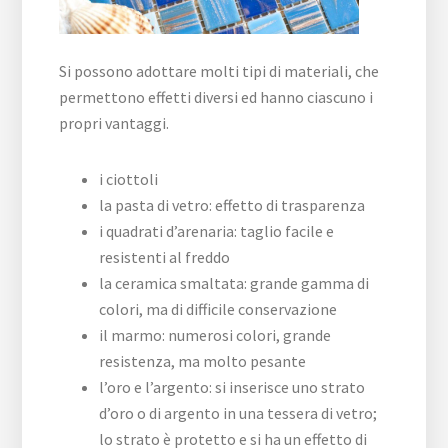
Si possono adottare molti tipi di materiali, che
permettono effetti diversi ed hanno ciascuno i
propri vantaggi.
i ciottoli
la pasta di vetro: effetto di trasparenza
i quadrati d’arenaria: taglio facile e
resistenti al freddo
la ceramica smaltata: grande gamma di
colori, ma di difficile conservazione
il marmo: numerosi colori, grande
resistenza, ma molto pesante
l’oro e l’argento: si inserisce uno strato
d’oro o di argento in una tessera di vetro;
lo strato è protetto e si ha un effetto di