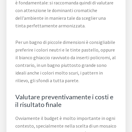
è fondamentale: si raccomanda quindi di valutare
con attenzione le dominanti cromatiche
dell’ambiente in maniera tale da sceglier una
tinta perfettamente armonizzata.
Per un bagno di piccole dimensioni è consigliabile
preferire i colori neutri e le tinte pastello, oppure
il bianco ghiaccio ravvivato da inserti policromi, al
contrario, in un bagno piuttosto grande sono
ideali anche i colori molto scuri, i pattern in
rilievo, gli sfondi a tutta parete.
Valutare preventivamente i costi e
il risultato finale
Ovviamente il budget è molto importante in ogni
contesto, specialmente nella scelta di un mosaico