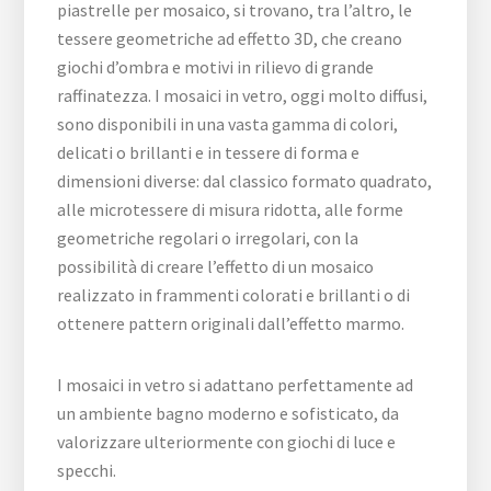
piastrelle per mosaico, si trovano, tra l’altro, le
tessere geometriche ad effetto 3D, che creano
giochi d’ombra e motivi in rilievo di grande
raffinatezza. I mosaici in vetro, oggi molto diffusi,
sono disponibili in una vasta gamma di colori,
delicati o brillanti e in tessere di forma e
dimensioni diverse: dal classico formato quadrato,
alle microtessere di misura ridotta, alle forme
geometriche regolari o irregolari, con la
possibilità di creare l’effetto di un mosaico
realizzato in frammenti colorati e brillanti o di
ottenere pattern originali dall’effetto marmo.
I mosaici in vetro si adattano perfettamente ad
un ambiente bagno moderno e sofisticato, da
valorizzare ulteriormente con giochi di luce e
specchi.