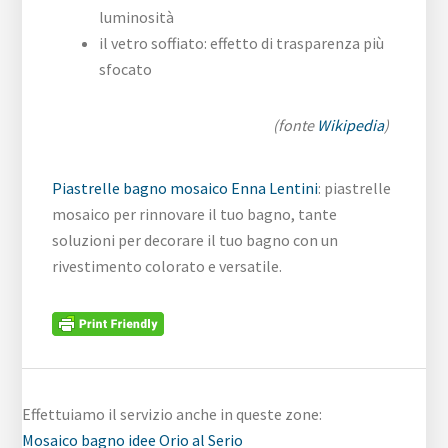
luminosità
il vetro soffiato: effetto di trasparenza più
sfocato
(fonte
Wikipedia
)
Piastrelle bagno mosaico Enna Lentini
: piastrelle
mosaico per rinnovare il tuo bagno, tante
soluzioni per decorare il tuo bagno con un
rivestimento colorato e versatile.
Effettuiamo il servizio anche in queste zone:
Mosaico bagno idee Orio al Serio