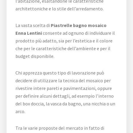
l’abitazione, esaltandone le caratteristiche
architettoniche e lo stile dell’arredamento.
La vasta scelta di
Piastrelle bagno mosaico
Enna Lentini
consente ad ognuno di individuare il
prodotto più adatto, sia per l’estetica e il colore
che per le caratteristiche dell’ambiente e per il
budget disponibile.
Chi apprezza questo tipo di lavorazione può
decidere di utilizzare la tecnica del mosaico per
rivestire intere pareti e pavimentazioni, oppure
per definire alcuni dettagli, ad esempio l’interno
del box doccia, la vasca da bagno, una nicchia o un
arco.
Tra le varie proposte del mercato in fatto di