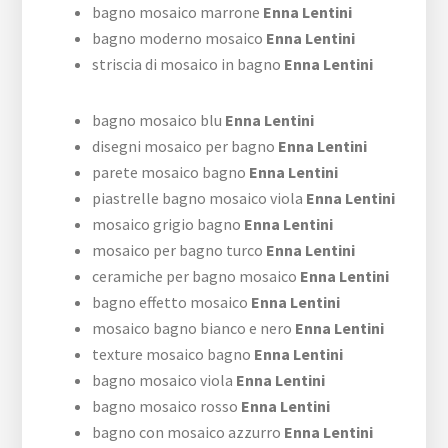
bagno mosaico marrone
Enna Lentini
bagno moderno mosaico
Enna Lentini
striscia di mosaico in bagno
Enna Lentini
bagno mosaico blu
Enna Lentini
disegni mosaico per bagno
Enna Lentini
parete mosaico bagno
Enna Lentini
piastrelle bagno mosaico viola
Enna Lentini
mosaico grigio bagno
Enna Lentini
mosaico per bagno turco
Enna Lentini
ceramiche per bagno mosaico
Enna Lentini
bagno effetto mosaico
Enna Lentini
mosaico bagno bianco e nero
Enna Lentini
texture mosaico bagno
Enna Lentini
bagno mosaico viola
Enna Lentini
bagno mosaico rosso
Enna Lentini
bagno con mosaico azzurro
Enna Lentini