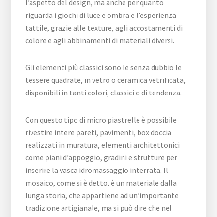
l’aspetto del design, ma anche per quanto
riguarda i giochi di luce e ombra e l’esperienza
tattile, grazie alle texture, agli accostamenti di
colore e agli abbinamenti di materiali diversi.
Gli elementi più classici sono le senza dubbio le
tessere quadrate, in vetro o ceramica vetrificata,
disponibili in tanti colori, classici o di tendenza.
Con questo tipo di micro piastrelle è possibile
rivestire intere pareti, pavimenti, box doccia
realizzati in muratura, elementi architettonici
come piani d’appoggio, gradini e strutture per
inserire la vasca idromassaggio interrata. Il
mosaico, come si è detto, è un materiale dalla
lunga storia, che appartiene ad un’importante
tradizione artigianale, ma si può dire che nel