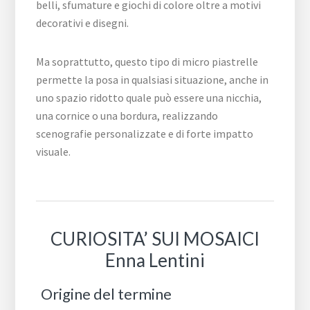
belli, sfumature e giochi di colore oltre a motivi
decorativi e disegni.
Ma soprattutto, questo tipo di micro piastrelle
permette la posa in qualsiasi situazione, anche in
uno spazio ridotto quale può essere una nicchia,
una cornice o una bordura, realizzando
scenografie personalizzate e di forte impatto
visuale.
CURIOSITA’ SUI MOSAICI
Enna Lentini
Origine del termine