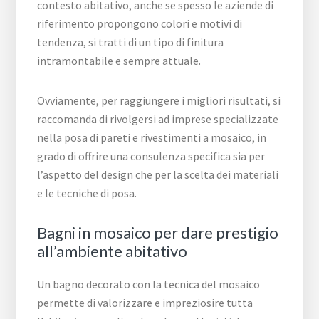
contesto abitativo, anche se spesso le aziende di
riferimento propongono colori e motivi di
tendenza, si tratti di un tipo di finitura
intramontabile e sempre attuale.
Ovviamente, per raggiungere i migliori risultati, si
raccomanda di rivolgersi ad imprese specializzate
nella posa di pareti e rivestimenti a mosaico, in
grado di offrire una consulenza specifica sia per
l’aspetto del design che per la scelta dei materiali
e le tecniche di posa.
Bagni in mosaico per dare prestigio
all’ambiente abitativo
Un bagno decorato con la tecnica del mosaico
permette di valorizzare e impreziosire tutta