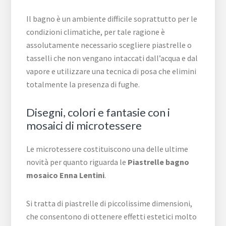
Il bagno è un ambiente difficile soprattutto per le
condizioni climatiche, per tale ragione è
assolutamente necessario scegliere piastrelle o
tasselli che non vengano intaccati dall’acqua e dal
vapore e utilizzare una tecnica di posa che elimini
totalmente la presenza di fughe.
Disegni, colori e fantasie con i
mosaici di microtessere
Le microtessere costituiscono una delle ultime
novità per quanto riguarda le
Piastrelle bagno
mosaico Enna Lentini
.
Si tratta di piastrelle di piccolissime dimensioni,
che consentono di ottenere effetti estetici molto