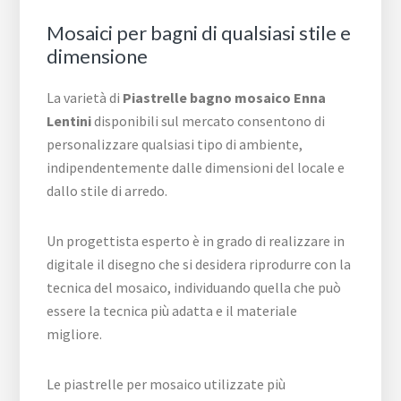
Mosaici per bagni di qualsiasi stile e
dimensione
La varietà di
Piastrelle bagno mosaico Enna
Lentini
disponibili sul mercato consentono di
personalizzare qualsiasi tipo di ambiente,
indipendentemente dalle dimensioni del locale e
dallo stile di arredo.
Un progettista esperto è in grado di realizzare in
digitale il disegno che si desidera riprodurre con la
tecnica del mosaico, individuando quella che può
essere la tecnica più adatta e il materiale
migliore.
Le piastrelle per mosaico utilizzate più