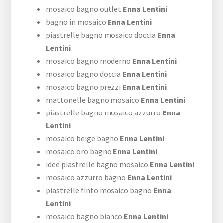
mosaico bagno outlet
Enna Lentini
bagno in mosaico
Enna Lentini
piastrelle bagno mosaico doccia
Enna
Lentini
mosaico bagno moderno
Enna Lentini
mosaico bagno doccia
Enna Lentini
mosaico bagno prezzi
Enna Lentini
mattonelle bagno mosaico
Enna Lentini
piastrelle bagno mosaico azzurro
Enna
Lentini
mosaico beige bagno
Enna Lentini
mosaico oro bagno
Enna Lentini
idee piastrelle bagno mosaico
Enna Lentini
mosaico azzurro bagno
Enna Lentini
piastrelle finto mosaico bagno
Enna
Lentini
mosaico bagno bianco
Enna Lentini