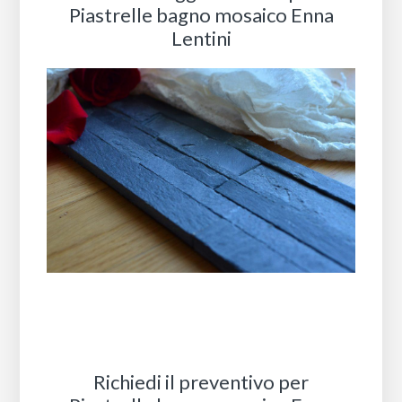
Piastrelle bagno mosaico Enna
Lentini
Richiedi il preventivo per