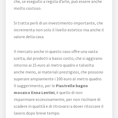
che, se eseguito a regola d’arte, può essere anche
molto costoso.
Si tratta però di un investimento importante, che
incrementa non solo il livello estetico ma anche il
valore della casa.
Il mercato anche in questo caso offre una vasta
scelta, dai prodotti a basso costo, che si aggirano
intorno ai 15 euro al metro quadro e talvolta
anche meno, ai materiali prestigiosi, che possono
superare ampiamente i 100 euro al metro quadro.
Il suggerimento, per le
Piastrelle bagno
mosaico Enna Lentini
, è quello di non
risparmiare eccessivamente, per non rischiare di
scadere in qualità e di ritrovarsi a dover ritoccare il
lavoro dopo breve tempo.