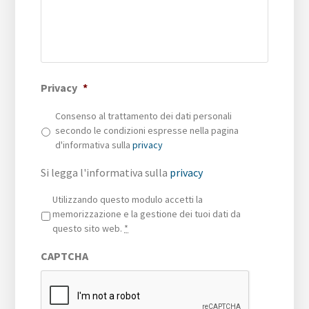
Privacy
*
Consenso al trattamento dei dati personali
secondo le condizioni espresse nella pagina
d'informativa sulla
privacy
Si legga l'informativa sulla
privacy
Privacy
*
Utilizzando questo modulo accetti la
memorizzazione e la gestione dei tuoi dati da
questo sito web.
*
CAPTCHA