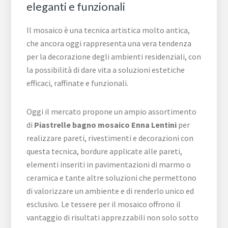
eleganti e funzionali
Il mosaico è una tecnica artistica molto antica,
che ancora oggi rappresenta una vera tendenza
per la decorazione degli ambienti residenziali, con
la possibilità di dare vita a soluzioni estetiche
efficaci, raffinate e funzionali.
Oggi il mercato propone un ampio assortimento
di
Piastrelle bagno mosaico Enna Lentini
per
realizzare pareti, rivestimenti e decorazioni con
questa tecnica, bordure applicate alle pareti,
elementi inseriti in pavimentazioni di marmo o
ceramica e tante altre soluzioni che permettono
di valorizzare un ambiente e di renderlo unico ed
esclusivo. Le tessere per il mosaico offrono il
vantaggio di risultati apprezzabili non solo sotto