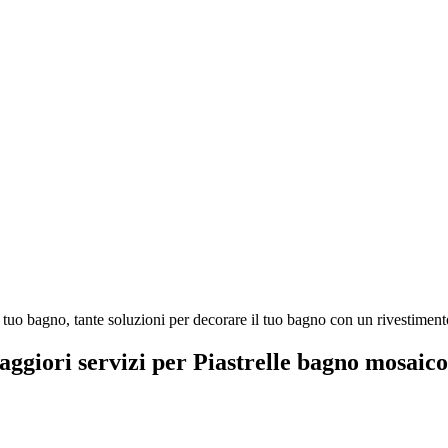
 tuo bagno, tante soluzioni per decorare il tuo bagno con un rivestimento
aggiori servizi per Piastrelle bagno mosaic